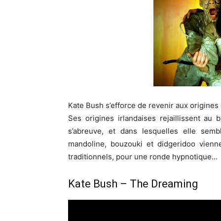
Kate Bush s’efforce de revenir aux origines
Ses origines irlandaises rejaillissent au 
s’abreuve, et dans lesquelles elle semb
mandoline, bouzouki et didgeridoo vienne
traditionnels, pour une ronde hypnotique…
Kate Bush – The Dreaming