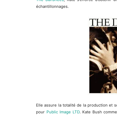
échantillonnages.
Elle assure la totalité de la production et s
pour
Public Image LTD
. Kate Bush comme