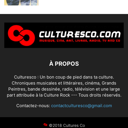
À PROPOS
Culturesco : Un bon coup de pied dans ta culture.
Chroniques musicales et littéraires, cinéma, Grands
Peintres, bande dessinée, radio, télévision et une large
part attribuée à la Culture Rock --- Tous droits réservés.
Contactez-nous:
contactculturesco@gmail.com
©2018 Cultures Co