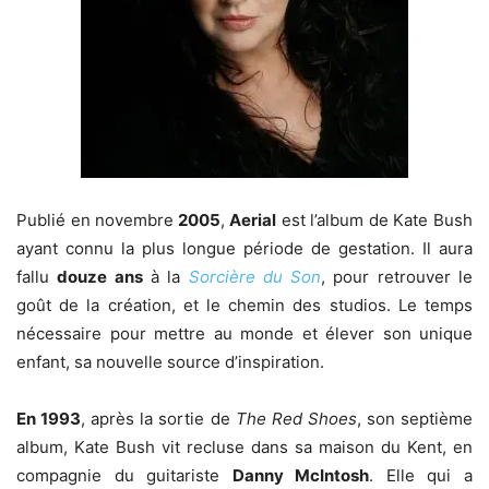
Publié en novembre
2005
,
Aerial
est l’album de Kate Bush
ayant connu la plus longue période de gestation. Il aura
fallu
douze ans
à la
Sorcière du Son
, pour retrouver le
goût de la création, et le chemin des studios. Le temps
nécessaire pour mettre au monde et élever son unique
enfant, sa nouvelle source d’inspiration.
En 1993
, après la sortie de
The Red Shoes
, son septième
album, Kate Bush vit recluse dans sa maison du Kent, en
compagnie du guitariste
Danny McIntosh
. Elle qui a