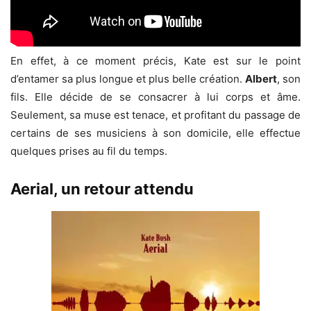
En effet, à ce moment précis, Kate est sur le point
d’entamer sa plus longue et plus belle création.
Albert
, son
fils. Elle décide de se consacrer à lui corps et âme.
Seulement, sa muse est tenace, et profitant du passage de
certains de ses musiciens à son domicile, elle effectue
quelques prises au fil du temps.
Aerial, un retour attendu