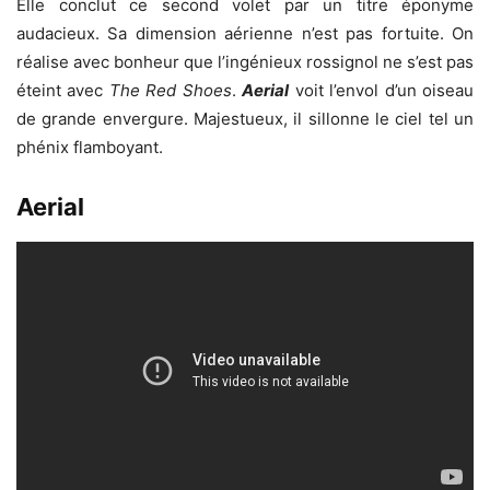
Elle conclut ce second volet par un titre éponyme
audacieux. Sa dimension aérienne n’est pas fortuite. On
réalise avec bonheur que l’ingénieux rossignol ne s’est pas
éteint avec
The Red Shoes
.
Aerial
voit l’envol d’un oiseau
de grande envergure. Majestueux, il sillonne le ciel tel un
phénix flamboyant.
Aerial