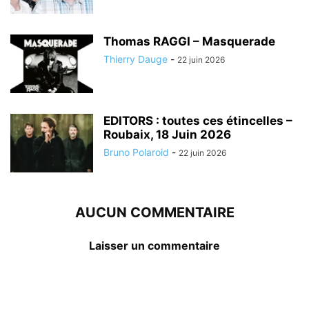
Thomas RAGGI – Masquerade
Thierry Dauge
-
22 juin 2026
EDITORS : toutes ces étincelles –
Roubaix, 18 Juin 2026
Bruno Polaroid
-
22 juin 2026
AUCUN COMMENTAIRE
Laisser un commentaire