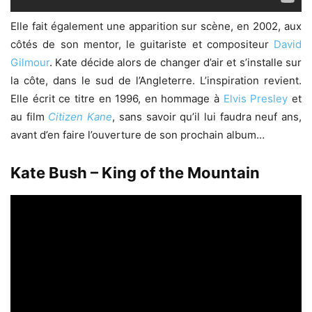
Elle fait également une apparition sur scène, en 2002, aux
côtés de son mentor, le guitariste et compositeur
David
Gilmour
. Kate décide alors de changer d’air et s’installe sur
la côte, dans le sud de l’Angleterre. L’inspiration revient.
Elle écrit ce titre en 1996, en hommage à
Elvis Presley
et
au film
Citizen Kane
, sans savoir qu’il lui faudra neuf ans,
avant d’en faire l’ouverture de son prochain album…
Kate Bush – King of the Mountain