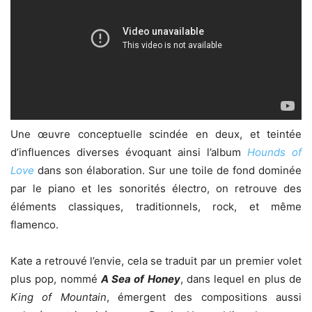
Une œuvre conceptuelle scindée en deux, et teintée
d’influences diverses évoquant ainsi l’album
Hounds of
Love
dans son élaboration. Sur une toile de fond dominée
par le piano et les sonorités électro, on retrouve des
éléments classiques, traditionnels, rock, et même
flamenco.
Kate a retrouvé l’envie, cela se traduit par un premier volet
plus pop, nommé
A Sea of Honey
, dans lequel en plus de
King of Mountain
, émergent des compositions aussi