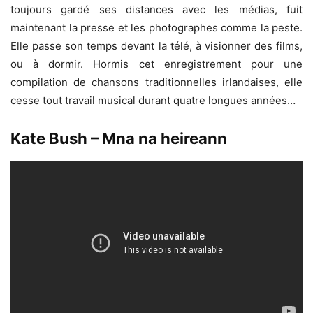
toujours gardé ses distances avec les médias, fuit
maintenant la presse et les photographes comme la peste.
Elle passe son temps devant la télé, à visionner des films,
ou à dormir. Hormis cet enregistrement pour une
compilation de chansons traditionnelles irlandaises, elle
cesse tout travail musical durant quatre longues années…
Kate Bush – Mna na heireann