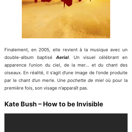
Finalement, en 2005, elle revient à la musique avec un
double-album baptisé
Aerial
. Un visuel célébrant en
apparence l’union du ciel, de la mer… et du chant des
oiseaux. En réalité, il s’agit d’une image de l’onde produite
par le chant d’un merle. Une
pochette de miel
où pour la
première fois, son visage n’apparaît pas.
Kate Bush – How to be Invisible