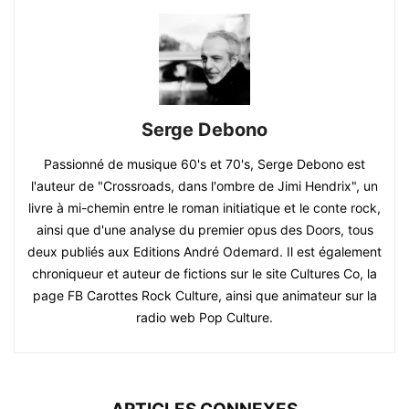
Serge Debono
Passionné de musique 60's et 70's, Serge Debono est
l'auteur de "Crossroads, dans l'ombre de Jimi Hendrix", un
livre à mi-chemin entre le roman initiatique et le conte rock,
ainsi que d'une analyse du premier opus des Doors, tous
deux publiés aux Editions André Odemard. Il est également
chroniqueur et auteur de fictions sur le site Cultures Co, la
page FB Carottes Rock Culture, ainsi que animateur sur la
radio web Pop Culture.