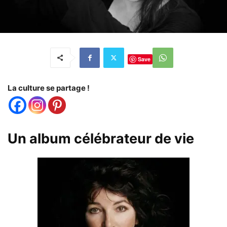
Save
La culture se partage !
Un album célébrateur de vie