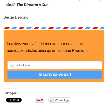
intitulé
The Director’s Cut
.
Serge Debono
Inscrivez-vous afin de recevoir par email nos
nouveaux articles ainsi qu'un contenu Premium.
Partager :
WhatsApp