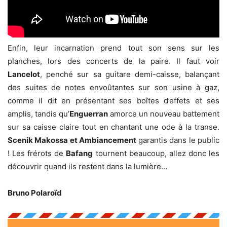
Enfin, leur incarnation prend tout son sens sur les
planches, lors des concerts de la paire. Il faut voir
Lancelot
, penché sur sa guitare demi-caisse, balançant
des suites de notes envoûtantes sur son usine à gaz,
comme il dit en présentant ses boîtes d’effets et ses
amplis, tandis qu’
Enguerran
amorce un nouveau battement
sur sa caisse claire tout en chantant une ode à la transe.
Scenik Makossa et Ambiancement
garantis dans le public
! Les frérots de
Bafang
tournent beaucoup, allez donc les
découvrir quand ils restent dans la lumière…
Bruno Polaroïd