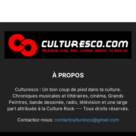
À PROPOS
Culturesco : Un bon coup de pied dans ta culture.
Chroniques musicales et littéraires, cinéma, Grands
Peintres, bande dessinée, radio, télévision et une large
part attribuée à la Culture Rock --- Tous droits réservés.
Contactez-nous:
contactculturesco@gmail.com