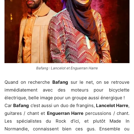
Bafang : Lancelot et Enguerran Harre
Quand on recherche
Bafang
sur le net, on se retrouve
immédiatement avec des moteurs pour bicyclette
électrique, belle image pour un groupe aussi énergique !
Car
Bafang
c’est aussi un duo de frangins,
Lancelot Harre
,
guitares / chant et
Enguerran Harre
percussions / chant.
Les spécialistes du Rock d’ici, et plutôt Made In
Normandie, connaissent bien ces gus. Ensemble ou