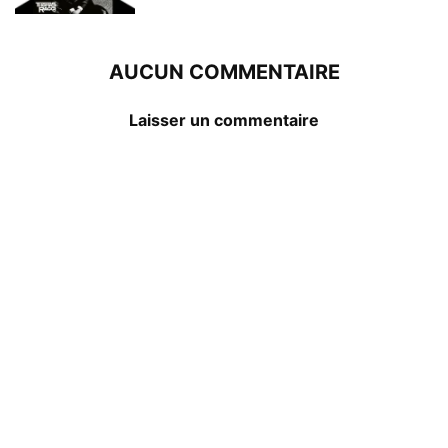
AUCUN COMMENTAIRE
Laisser un commentaire