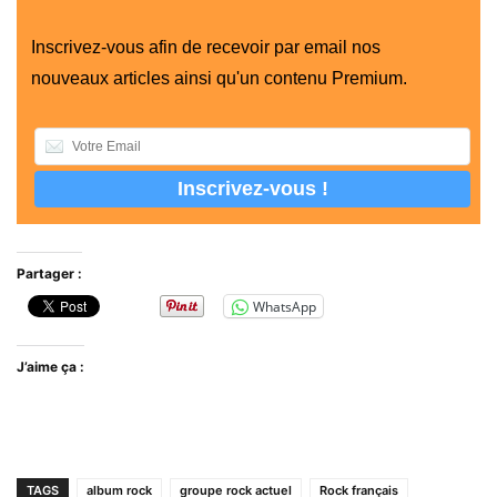
Inscrivez-vous afin de recevoir par email nos
nouveaux articles ainsi qu'un contenu Premium.
Partager :
WhatsApp
J’aime ça :
TAGS
album rock
groupe rock actuel
Rock français