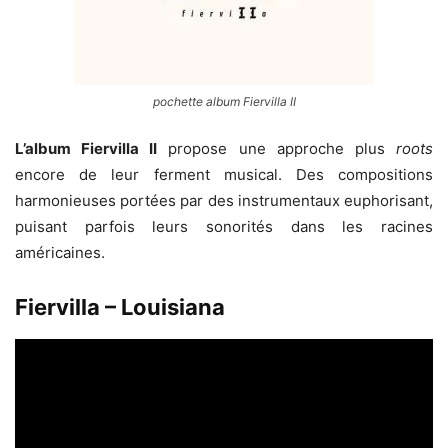
pochette album Fiervilla II
L’album Fiervilla II
propose une approche plus
roots
encore de leur ferment musical. Des compositions
harmonieuses portées par des instrumentaux euphorisant,
puisant parfois leurs sonorités dans les racines
américaines.
Fiervilla – Louisiana