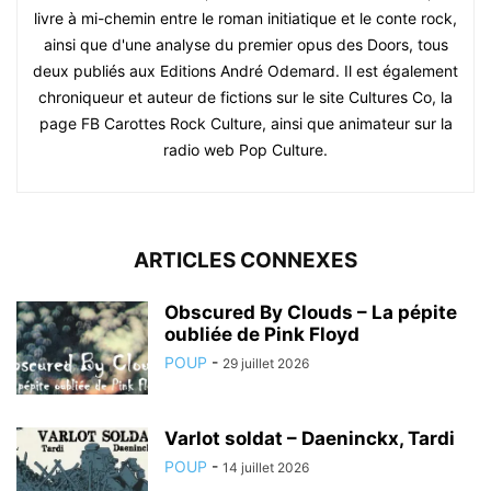
livre à mi-chemin entre le roman initiatique et le conte rock,
ainsi que d'une analyse du premier opus des Doors, tous
deux publiés aux Editions André Odemard. Il est également
chroniqueur et auteur de fictions sur le site Cultures Co, la
page FB Carottes Rock Culture, ainsi que animateur sur la
radio web Pop Culture.
ARTICLES CONNEXES
Obscured By Clouds – La pépite
oubliée de Pink Floyd
POUP
-
29 juillet 2026
Varlot soldat – Daeninckx, Tardi
POUP
-
14 juillet 2026