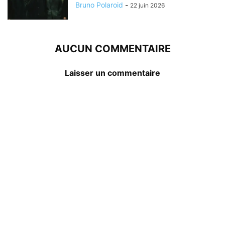
Bruno Polaroid
-
22 juin 2026
AUCUN COMMENTAIRE
Laisser un commentaire