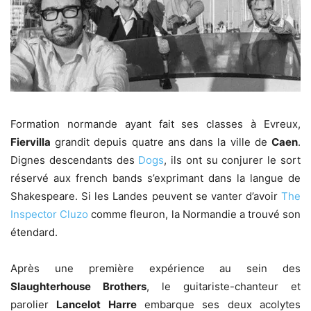
Formation normande ayant fait ses classes à Evreux,
Fiervilla
grandit depuis quatre ans dans la ville de
Caen
.
Dignes descendants des
Dogs
, ils ont su conjurer le sort
réservé aux french bands s’exprimant dans la langue de
Shakespeare. Si les Landes peuvent se vanter d’avoir
The
Inspector Cluzo
comme fleuron, la Normandie a trouvé son
étendard.
Après une première expérience au sein des
Slaughterhouse Brothers
, le guitariste-chanteur et
parolier
Lancelot Harre
embarque ses deux acolytes