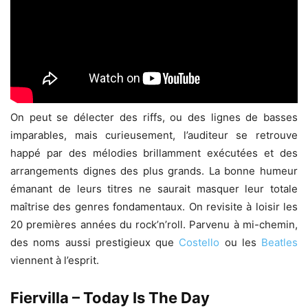
On peut se délecter des riffs, ou des lignes de basses
imparables, mais curieusement, l’auditeur se retrouve
happé par des mélodies brillamment exécutées et des
arrangements dignes des plus grands. La bonne humeur
émanant de leurs titres ne saurait masquer leur totale
maîtrise des genres fondamentaux. On revisite à loisir les
20 premières années du rock’n’roll. Parvenu à mi-chemin,
des noms aussi prestigieux que
Costello
ou les
Beatles
viennent à l’esprit.
Fiervilla – Today Is The Day