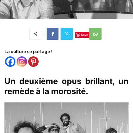
Save
La culture se partage !
Un deuxième opus brillant, un
remède à la morosité.