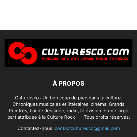
À PROPOS
Culturesco : Un bon coup de pied dans ta culture.
Chroniques musicales et littéraires, cinéma, Grands
Peintres, bande dessinée, radio, télévision et une large
part attribuée à la Culture Rock --- Tous droits réservés.
Contactez-nous:
contactculturesco@gmail.com