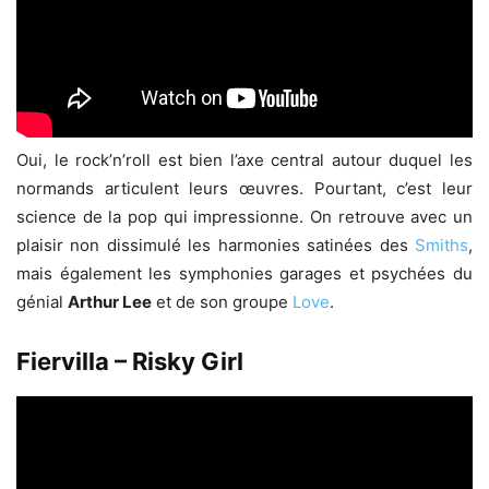
Oui, le rock’n’roll est bien l’axe central autour duquel les
normands articulent leurs œuvres. Pourtant, c’est leur
science de la pop qui impressionne. On retrouve avec un
plaisir non dissimulé les harmonies satinées des
Smiths
,
mais également les symphonies garages et psychées du
génial
Arthur Lee
et de son groupe
Love
.
Fiervilla – Risky Girl