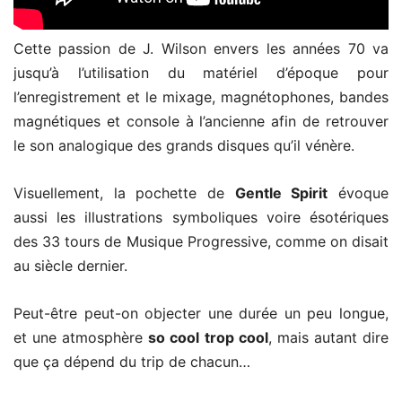
Cette passion de J. Wilson envers les années 70 va
jusqu’à l’utilisation du matériel d’époque pour
l’enregistrement et le mixage, magnétophones, bandes
magnétiques et console à l’ancienne afin de retrouver
le son analogique des grands disques qu’il vénère.
Visuellement, la pochette de
Gentle Spirit
évoque
aussi les illustrations symboliques voire ésotériques
des 33 tours de Musique Progressive, comme on disait
au siècle dernier.
Peut-être peut-on objecter une durée un peu longue,
et une atmosphère
so cool trop cool
, mais autant dire
que ça dépend du trip de chacun…