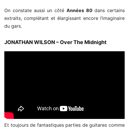
On constate aussi un côté
Années 80
dans certains
extraits, complétant et élargissant encore l’imaginaire
du gars.
JONATHAN WILSON – Over The Midnight
Et toujours de fantastiques parties de guitares comme