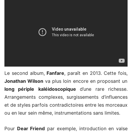
Le second album,
Fanfare
, paraît en 2013. Cette fois,
Jonathan Wilson
va plus loin encore en proposant un
long périple
kaléidoscopique
d’une rare richesse.
Arrangements complexes, surgissements d’influences
et de styles parfois contradictoires entre les morceaux
ou en leur sein même, instrumentations sans limites.
Pour
Dear Friend
par exemple, introduction en valse