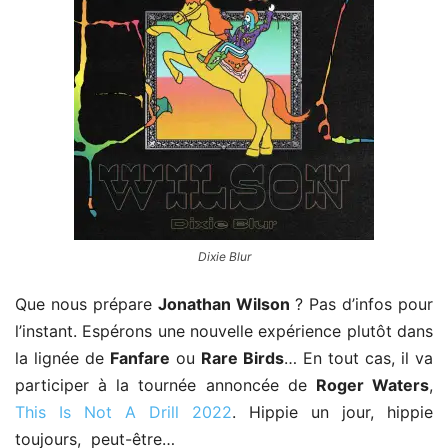
Dixie Blur
Que nous prépare
Jonathan Wilson
? Pas d’infos pour
l’instant. Espérons une nouvelle expérience plutôt dans
la lignée de
Fanfare
ou
Rare Birds
… En tout cas, il va
participer à la tournée annoncée de
Roger Waters
,
This Is Not A Drill 2022
. Hippie un jour, hippie
toujours, peut-être…