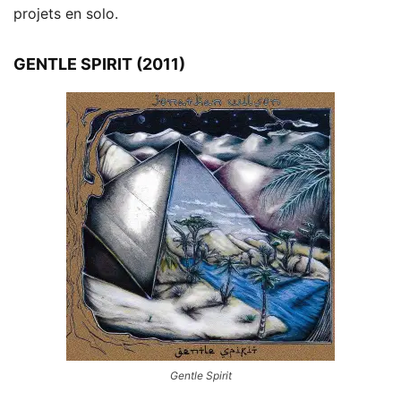
projets en solo.
GENTLE SPIRIT (2011)
Gentle Spirit