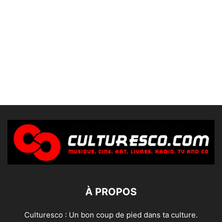
À PROPOS
Culturesco : Un bon coup de pied dans ta culture.