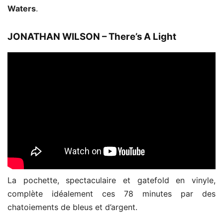
Waters
.
JONATHAN WILSON – There’s A Light
La pochette, spectaculaire et gatefold en vinyle,
complète idéalement ces 78 minutes par des
chatoiements de bleus et d’argent.