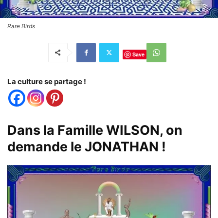
Rare Birds
Save
La culture se partage !
Dans la Famille WILSON, on
demande le JONATHAN !