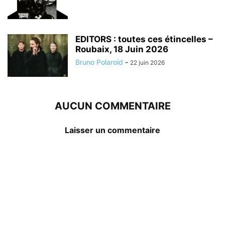
EDITORS : toutes ces étincelles –
Roubaix, 18 Juin 2026
Bruno Polaroid
-
22 juin 2026
AUCUN COMMENTAIRE
Laisser un commentaire