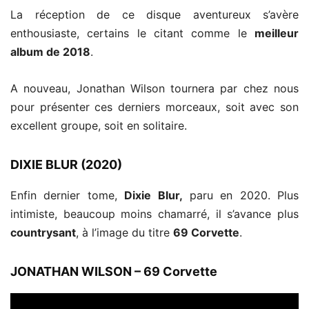
La réception de ce disque aventureux s’avère
enthousiaste, certains le citant comme le
meilleur
album de 2018
.
A nouveau, Jonathan Wilson tournera par chez nous
pour présenter ces derniers morceaux, soit avec son
excellent groupe, soit en solitaire.
DIXIE BLUR (2020)
Enfin dernier tome,
Dixie Blur,
paru en 2020. Plus
intimiste, beaucoup moins chamarré, il s’avance plus
countrysant
, à l’image du titre
69 Corvette
.
JONATHAN WILSON – 69 Corvette