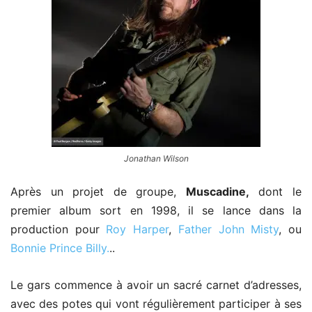
Jonathan Wilson
Après un projet de groupe,
Muscadine,
dont le
premier album sort en 1998, il se lance dans la
production pour
Roy Harper
,
Father John Misty
, ou
Bonnie Prince Billy.
..
Le gars commence à avoir un sacré carnet d’adresses,
avec des potes qui vont régulièrement participer à ses