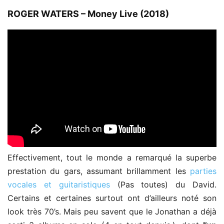
ROGER WATERS – Money Live (2018)
Effectivement, tout le monde a remarqué la superbe
prestation du gars, assumant brillamment les
parties
vocales et guitaristiques
(Pas toutes) du David.
Certains et certaines surtout ont d’ailleurs noté son
look très 70’s. Mais peu savent que le Jonathan a déjà