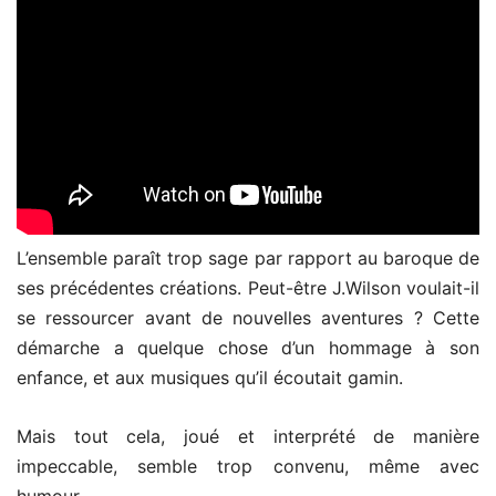
L’ensemble paraît trop sage par rapport au baroque de
ses précédentes créations.
Peut-être J.Wilson voulait-il
se ressourcer avant de nouvelles aventures ? Cette
démarche a quelque chose d’un hommage à son
enfance, et aux musiques qu’il écoutait gamin.
Mais tout cela, joué et interprété de manière
impeccable, semble trop convenu, même avec
humour…