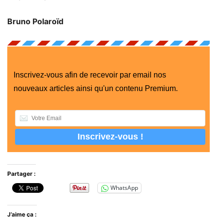
Bruno Polaroïd
Inscrivez-vous afin de recevoir par email nos
nouveaux articles ainsi qu'un contenu Premium.
Partager :
WhatsApp
J’aime ça :