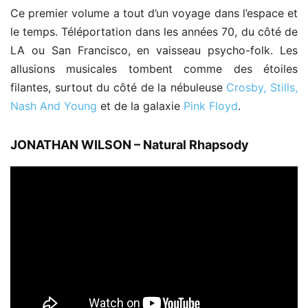
Ce premier volume a tout d’un voyage dans l’espace et
le temps. Téléportation dans les années 70, du côté de
LA ou San Francisco, en vaisseau psycho-folk. Les
allusions musicales tombent comme des étoiles
filantes, surtout du côté de la nébuleuse
Crosby, Stills,
Nash And Young
et de la galaxie
Pink Floyd
.
JONATHAN WILSON – Natural Rhapsody