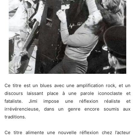
Ce titre est un blues avec une amplification rock, et un
discours laissant place à une parole iconoclaste et
fataliste. Jimi impose une réflexion réaliste et
irrévérencieuse, dans un genre encore soumis aux
traditions.
Ce titre alimente une nouvelle réflexion chez l’acteur