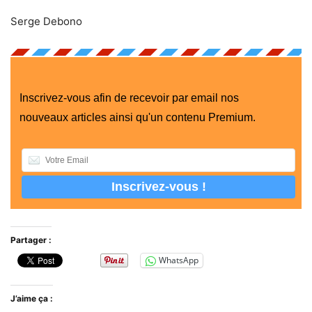
Serge Debono
Inscrivez-vous afin de recevoir par email nos
nouveaux articles ainsi qu'un contenu Premium.
Partager :
WhatsApp
J’aime ça :