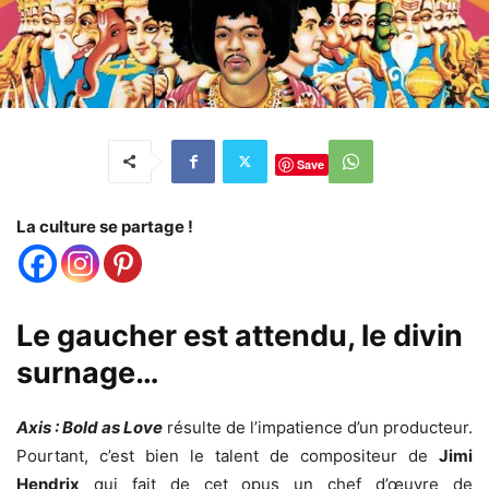
Save
La culture se partage !
Le gaucher est attendu, le divin
surnage…
Axis : Bold as Love
résulte de l’impatience d’un producteur.
Pourtant, c’est bien le talent de compositeur de
Jimi
Hendrix
qui fait de cet opus un chef d’œuvre de