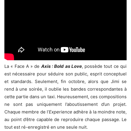
La « Face A » de
Axis : Bold as Love
, possède tout ce qui
est nécessaire pour séduire son public, esprit conceptuel
et standards. Seulement, fin octobre, alors que Jimi se
rend à une soirée, il oublie les bandes correspondantes à
cette partie dans un taxi. Heureusement, ces compositions
ne sont pas uniquement l’aboutissement d’un projet.
Chaque membre de l’
Experience
adhère à la moindre note,
au point d’être capable de reproduire chaque passage. Le
tout est ré-enregistré en une seule nuit.