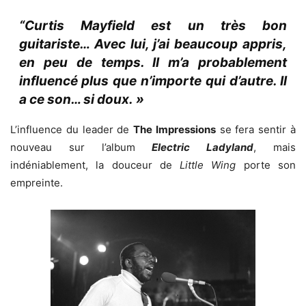
“Curtis Mayfield est un très bon
guitariste… Avec lui, j’ai beaucoup appris,
en peu de temps. Il m’a probablement
influencé plus que n’importe qui d’autre. Il
a ce son… si doux. »
L’influence du leader de
The Impressions
se fera sentir à
nouveau sur l’album
Electric Ladyland
, mais
indéniablement, la douceur de
Little Wing
porte son
empreinte.