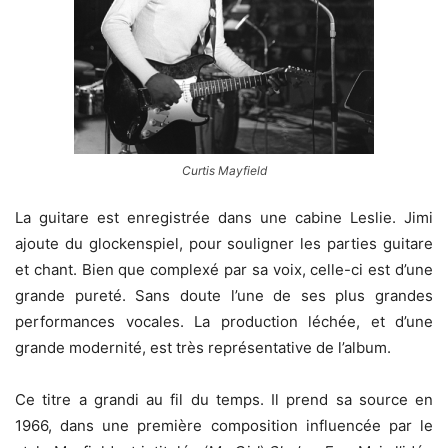
Curtis Mayfield
La guitare est enregistrée dans une cabine Leslie. Jimi
ajoute du glockenspiel, pour souligner les parties guitare
et chant. Bien que complexé par sa voix, celle-ci est d’une
grande pureté. Sans doute l’une de ses plus grandes
performances vocales. La production léchée, et d’une
grande modernité, est très représentative de l’album.
Ce titre a grandi au fil du temps. Il prend sa source en
1966, dans une première composition influencée par le