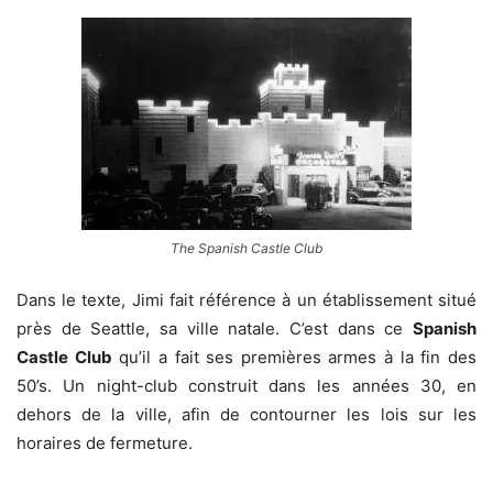
The Spanish Castle Club
Dans le texte, Jimi fait référence à un établissement situé
près de Seattle, sa ville natale. C’est dans ce
Spanish
Castle Club
qu’il a fait ses premières armes à la fin des
50’s. Un night-club construit dans les années 30, en
dehors de la ville, afin de contourner les lois sur les
horaires de fermeture.