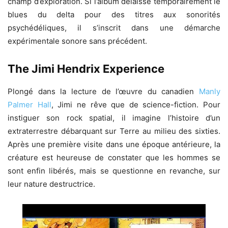
champ d’exploration. Si l’album délaisse temporairement le
blues du delta pour des titres aux sonorités
psychédéliques, il s’inscrit dans une démarche
expérimentale sonore sans précédent.
The Jimi Hendrix Experience
Plongé dans la lecture de l’œuvre du canadien
Manly
Palmer Hall
, Jimi ne rêve que de science-fiction. Pour
instiguer son rock spatial, il imagine l’histoire d’un
extraterrestre débarquant sur Terre au milieu des sixties.
Après une première visite dans une époque antérieure, la
créature est heureuse de constater que les hommes se
sont enfin libérés, mais se questionne en revanche, sur
leur nature destructrice.