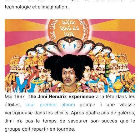
technologie et d’imagination.
Mai 1967,
The Jimi Hendrix Experience
a la tête dans les
étoiles.
Leur premier album
grimpe à une vitesse
vertigineuse dans les charts. Après quatre ans de galères,
Jimi n’a pas le temps de savourer son succès que le
groupe doit repartir en tournée.