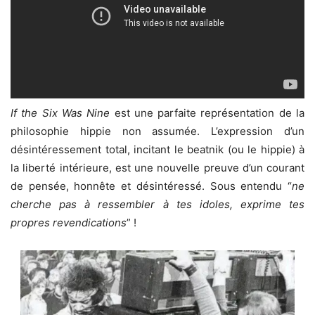
If the Six Was Nine
est une parfaite représentation de la
philosophie hippie non assumée. L’expression d’un
désintéressement total, incitant le beatnik (ou le hippie) à
la liberté intérieure, est une nouvelle preuve d’un courant
de pensée, honnête et désintéressé. Sous entendu “
ne
cherche pas à ressembler à tes idoles, exprime tes
propres revendications
” !