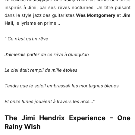
inspirés à Jimi, par ses rêves nocturnes. Un titre puisant
dans le style jazz des guitaristes
Wes Montgomery
et
Jim
Hall
, le lyrisme en prime…
“ Ce n’est qu’un rêve
J’aimerais parler de ce rêve à quelqu’un
Le ciel était rempli de mille étoiles
Tandis que le soleil embrassait les montagnes bleues
Et onze lunes jouaient à travers les arcs…”
The Jimi Hendrix Experience – One
Rainy Wish