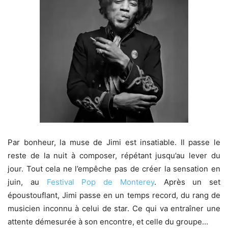
Par bonheur, la muse de Jimi est insatiable. Il passe le
reste de la nuit à composer, répétant jusqu’au lever du
jour. Tout cela ne l’empêche pas de créer la sensation en
juin, au
Festival Pop de Monterey
. Après un set
époustouflant, Jimi passe en un temps record, du rang de
musicien inconnu à celui de star. Ce qui va entraîner une
attente démesurée à son encontre, et celle du groupe…