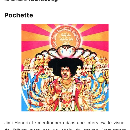
Pochette
Jimi Hendrix le mentionnera dans une interview, le visuel