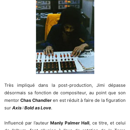
Très impliqué dans la post-production, Jimi dépasse
désormais sa fonction de compositeur, au point que son
mentor
Chas Chandler
en est réduit à faire de la figuration
sur
Axis : Bold as Love
.
Influencé par l’auteur
Manly Palmer Hall
, ce titre, et celui