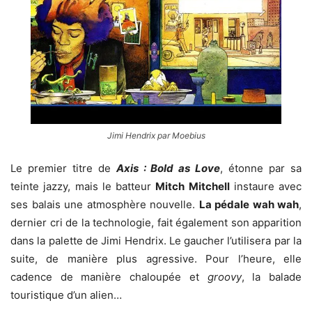
Jimi Hendrix par Moebius
Le premier titre de
Axis : Bold as Love
, étonne par sa
teinte jazzy, mais le batteur
Mitch Mitchell
instaure avec
ses balais une atmosphère nouvelle.
La pédale wah wah
,
dernier cri de la technologie, fait également son apparition
dans la palette de Jimi Hendrix. Le gaucher l’utilisera par la
suite, de manière plus agressive. Pour l’heure, elle
cadence de manière chaloupée et
groovy
, la balade
touristique d’un alien…