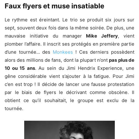
Faux flyers et muse insatiable
Le rythme est éreintant. Le trio se produit six jours sur
sept, souvent deux fois dans la même soirée. De plus, une
mauvaise initiative du manager
Mike Jeffery
, vient
plomber l’affaire. Il inscrit ses protégés en première partie
d’une tournée… des
Monkees
! Ces derniers possèdent
alors des millions de fans, dont la plupart n’ont
pas plus de
10 ou 15 ans
. Au sein du Jimi Hendrix Experience, une
gêne considérable vient s’ajouter à la fatigue. Pour Jimi
c’en est trop ! Il décide de lancer une fausse protestation
par le biais de flyers le décrivant comme obscène. Il
obtient ce qu’il souhaitait, le groupe est exclu de la
tournée.