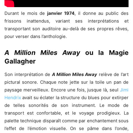
Durant le mois de
janvier 1974
, il donne au public des
frissons inattendus, variant ses interprétations et
transportant son auditoire au-delà de ses propres rêves,
pour verser dans l’anthologie.
A Million Miles Away
ou la Magie
Gallagher
Son interprétation de
A Million Miles Away
relève de l’art
pictural sonore. Chaque note jette sur la toile un pan de
paysage merveilleux. Encore une fois, jusque là, seul
Jimi
Hendrix
avait su éclater la structure du blues pour extirper
de telles sonorités de son instrument. Le mode de
transport est confortable, et le voyage prodigieux. La
palette technique disparaît comme par enchantement sous
l’effet de l’émotion visuelle. On se pâme dans l’onde,