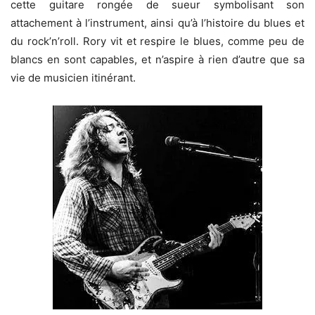
cette guitare rongée de sueur symbolisant son
attachement à l’instrument, ainsi qu’à l’histoire du blues et
du rock’n’roll. Rory vit et respire le blues, comme peu de
blancs en sont capables, et n’aspire à rien d’autre que sa
vie de musicien itinérant.