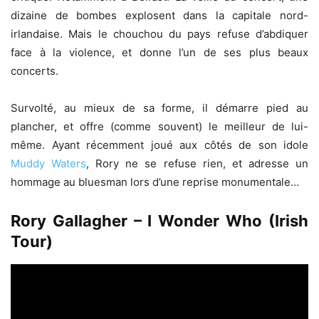
dizaine de bombes explosent dans la capitale nord-
irlandaise. Mais le chouchou du pays refuse d’abdiquer
face à la violence, et donne l’un de ses plus beaux
concerts.
Survolté, au mieux de sa forme, il démarre pied au
plancher, et offre (comme souvent) le meilleur de lui-
même. Ayant récemment joué aux côtés de son idole
Muddy Waters
, Rory ne se refuse rien, et adresse un
hommage au bluesman lors d’une reprise monumentale…
Rory Gallagher – I Wonder Who (Irish
Tour)