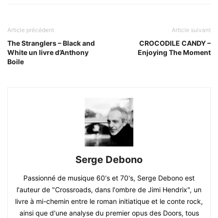
Article précédent
Article suivant
The Stranglers – Black and
CROCODILE CANDY –
White un livre d’Anthony
Enjoying The Moment
Boile
Serge Debono
Passionné de musique 60's et 70's, Serge Debono est
l'auteur de "Crossroads, dans l'ombre de Jimi Hendrix", un
livre à mi-chemin entre le roman initiatique et le conte rock,
ainsi que d'une analyse du premier opus des Doors, tous