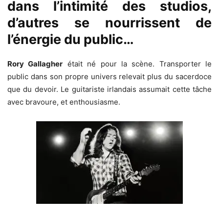
dans l’intimité des studios,
d’autres se nourrissent de
l’énergie du public…
Rory Gallagher
était né pour la scène. Transporter le
public dans son propre univers relevait plus du sacerdoce
que du devoir. Le guitariste irlandais assumait cette tâche
avec bravoure, et enthousiasme.