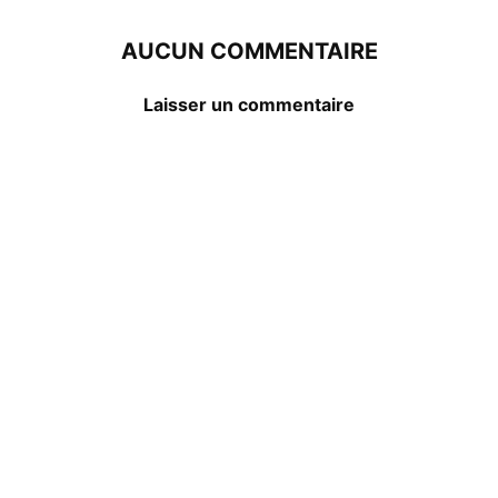
AUCUN COMMENTAIRE
Laisser un commentaire