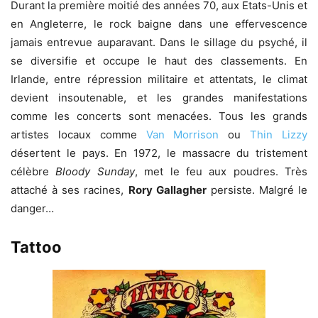
Durant la première moitié des années 70, aux Etats-Unis et
en Angleterre, le rock baigne dans une effervescence
jamais entrevue auparavant. Dans le sillage du psyché, il
se diversifie et occupe le haut des classements. En
Irlande, entre répression militaire et attentats, le climat
devient insoutenable, et les grandes manifestations
comme les concerts sont menacées. Tous les grands
artistes locaux comme
Van Morrison
ou
Thin Lizzy
désertent le pays. En 1972, le massacre du tristement
célèbre
Bloody Sunday
, met le feu aux poudres. Très
attaché à ses racines,
Rory Gallagher
persiste. Malgré le
danger…
Tattoo