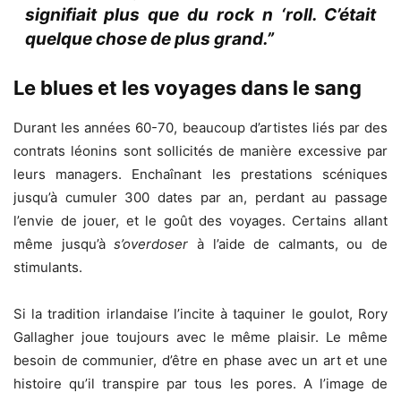
signifiait plus que du rock n ‘roll. C’était
quelque chose de plus grand.”
Le blues et les voyages dans le sang
Durant les années 60-70, beaucoup d’artistes liés par des
contrats léonins sont sollicités de manière excessive par
leurs managers. Enchaînant les prestations scéniques
jusqu’à cumuler 300 dates par an, perdant au passage
l’envie de jouer, et le goût des voyages. Certains allant
même jusqu’à
s’overdoser
à l’aide de calmants, ou de
stimulants.
Si la tradition irlandaise l’incite à taquiner le goulot, Rory
Gallagher joue toujours avec le même plaisir. Le même
besoin de communier, d’être en phase avec un art et une
histoire qu’il transpire par tous les pores. A l’image de