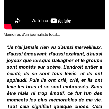
Mémoires d’un journaliste local…
“Je n’ai jamais rien vu d’aussi merveilleux,
d’aussi émouvant, d’aussi exaltant, d’aussi
joyeux que lorsque Gallagher et le groupe
sont montés sur scène. L’endroit entier a
éclaté, ils se sont tous levés, et ils ont
applaudi. Puis ils ont crié, crié, et ils ont
levé les bras et se sont embrassés. Sans
être niais ni trop émotif, ce fut l’un des
moments les plus mémorables de ma vie.
Tout cela signifiait quelque chose. Cela