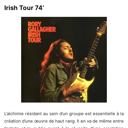
Irish Tour 74’
L’alchimie résidant au sein d’un groupe est essentielle à la
création d’une œuvre de haut rang. Il en va de même entre