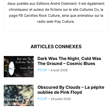
deux publiés aux Editions André Odemard. Il est également
chroniqueur et auteur de fictions sur le site Cultures Co, la
page FB Carottes Rock Culture, ainsi que animateur sur la
radio web Pop Culture.
ARTICLES CONNEXES
Dark Was The Night, Cold Was
The Ground – Cosmic Blues
POUP
-
8 août 2026
Obscured By Clouds – La pépite
oubliée de Pink Floyd
POUP
-
29 juillet 2026