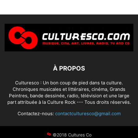
À PROPOS
Culturesco : Un bon coup de pied dans ta culture.
Chroniques musicales et littéraires, cinéma, Grands
Peintres, bande dessinée, radio, télévision et une large
part attribuée à la Culture Rock --- Tous droits réservés.
Contactez-nous:
contactculturesco@gmail.com
©2018 Cultures Co