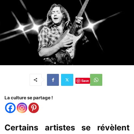
Save
La culture se partage !
Certains artistes se révèlent