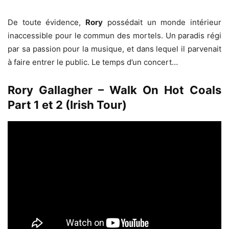
De toute évidence,
Rory
possédait un monde intérieur
inaccessible pour le commun des mortels. Un paradis régi
par sa passion pour la musique, et dans lequel il parvenait
à faire entrer le public. Le temps d’un concert…
Rory Gallagher – Walk On Hot Coals
Part 1 et 2 (Irish Tour)