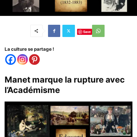
Save
La culture se partage !
Manet marque la rupture avec
l’Académisme