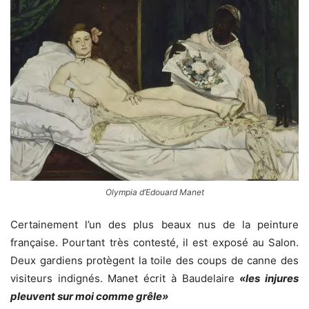
Olympia d’Edouard Manet
Certainement l’un des plus beaux nus de la peinture
française. Pourtant très contesté, il est exposé au Salon.
Deux gardiens protègent la toile des coups de canne des
visiteurs indignés. Manet écrit à Baudelaire
«les injures
pleuvent sur moi comme grêle»