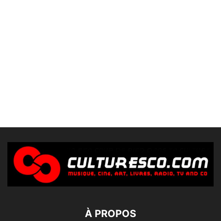
À PROPOS