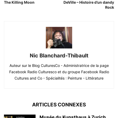
The Killing Moon
DeVille – Histoire d’un dandy
Rock
Nic Blanchard-Thibault
Auteur sur le Blog CulturesCo - Administratrice de la page
Facebook Radio Culturesco et du groupe Facebook Radio
Cultures and Co - Spécialités : Peinture - Littérature
ARTICLES CONNEXES
Musée du Kunsthaus à Zurich