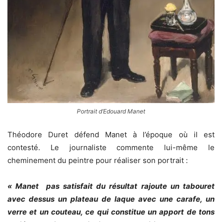
Portrait d’Edouard Manet
Théodore Duret défend Manet à l’époque où il est
contesté. Le journaliste commente lui-même le
cheminement du peintre pour réaliser son portrait :
« Manet pas satisfait du résultat rajoute un tabouret
avec dessus un plateau de laque avec une carafe, un
verre et un couteau, ce qui constitue un apport de tons