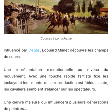
Courses à Longchamp
Influencé par
Degas
, Edouard Manet découvre les champs
de course.
Une représentation exceptionnelle au niveau du
mouvement. Avec une touche rapide l’artiste fixe les
jockeys et leur monture. La reproduction est éblouissante,
les cavaliers semblent s’élancer sur les spectateurs.
Une œuvre majeure qui influencera plusieurs générations
de peintres…