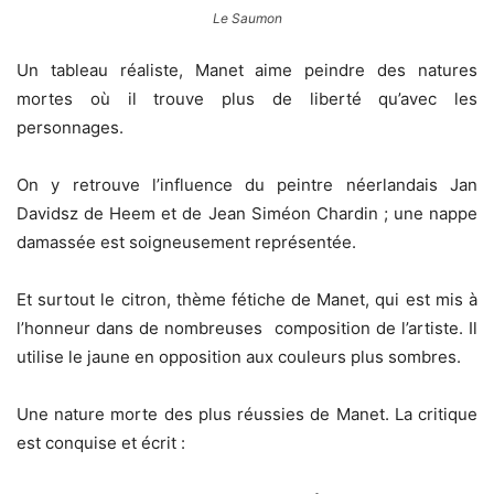
Le Saumon
Un tableau réaliste, Manet aime peindre des natures
mortes où il trouve plus de liberté qu’avec les
personnages.
On y retrouve l’influence du peintre néerlandais Jan
Davidsz de Heem et de Jean Siméon Chardin ; une nappe
damassée est soigneusement représentée.
Et surtout le citron, thème fétiche de Manet, qui est mis à
l’honneur dans de nombreuses composition de l’artiste. Il
utilise le jaune en opposition aux couleurs plus sombres.
Une nature morte des plus réussies de Manet. La critique
est conquise et écrit :