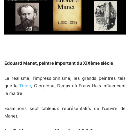
Edouard Manet, peintre important du XIXème siècle
Le réalisme, l’impressionnisme, les grands peintres tels
que le
Titien
, Giorgione, Degas où Frans Hals influencent
le maître.
Examinons sept tableaux représentatifs de l’œuvre de
Manet.