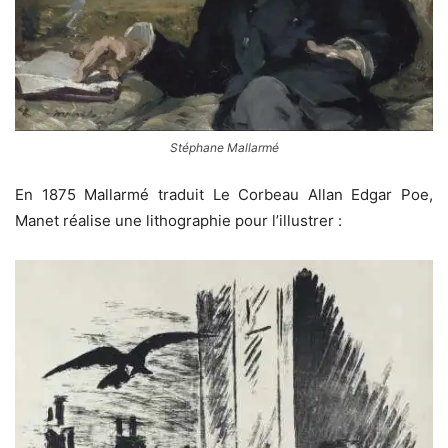
Stéphane Mallarmé
En 1875 Mallarmé traduit Le Corbeau Allan Edgar Poe,
Manet réalise une lithographie pour l’illustrer :