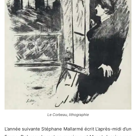
Le Corbeau, lithographie
L’année suivante Stéphane Mallarmé écrit L’après-midi d’un