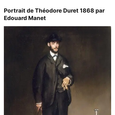
Portrait de Théodore Duret 1868 par
Edouard Manet