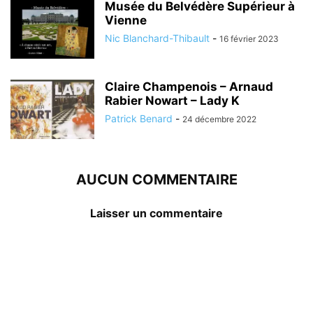
Musée du Belvédère Supérieur à
Vienne
Nic Blanchard-Thibault
-
16 février 2023
Claire Champenois – Arnaud
Rabier Nowart – Lady K
Patrick Benard
-
24 décembre 2022
AUCUN COMMENTAIRE
Laisser un commentaire