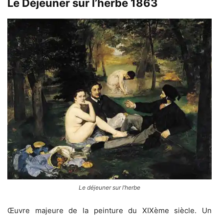
Le Déjeuner sur l’herbe 1863
Le déjeuner sur l’herbe
Œuvre majeure de la peinture du XIXème siècle. Un