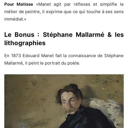
Pour Matisse
«Manet agit par réflexes et simplifie le
métier de peintre, il exprime que ce qui touche à ses sens
immédiat.»
Le Bonus : Stéphane Mallarmé & les
lithographies
En 1873 Edouard Manet fait la connaissance de Stéphane
Mallarmé, il peint le portrait du poète.