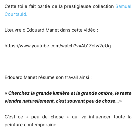
Cette toile fait partie de la prestigieuse collection
Samuel
Courtauld.
L’œuvre d’Edouard Manet dans cette vidéo :
https://www.youtube.com/watch?v=Ab1Zcfw2eUg
Edouard Manet résume son travail ainsi :
« Cherchez la grande lumière et la grande ombre, le reste
viendra naturellement, c’est souvent peu de chose…»
C’est ce « peu de chose » qui va influencer toute la
peinture contemporaine.