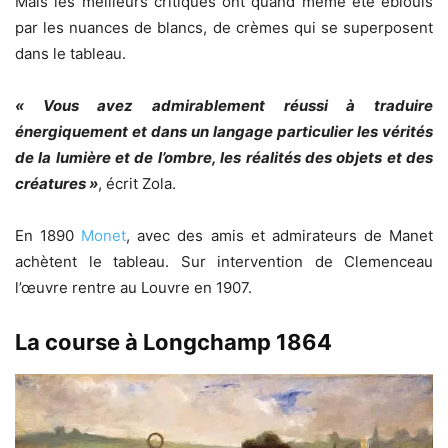
Mais les meilleurs critiques ont quand même été éblouis
par les nuances de blancs, de crèmes qui se superposent
dans le tableau.
« Vous avez admirablement réussi à traduire
énergiquement et dans un langage particulier les vérités
de la lumière et de l’ombre, les réalités des objets et des
créatures »
, écrit Zola.
En 1890
Monet
, avec des amis et admirateurs de Manet
achètent le tableau. Sur intervention de Clemenceau
l’œuvre rentre au Louvre en 1907.
La course à Longchamp 1864