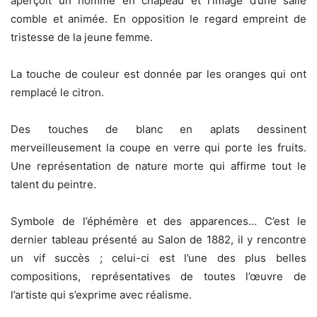
aperçoit un homme en chapeau et l’image d’une salle
comble et animée. En opposition le regard empreint de
tristesse de la jeune femme.
La touche de couleur est donnée par les oranges qui ont
remplacé le citron.
Des touches de blanc en aplats dessinent
merveilleusement la coupe en verre qui porte les fruits.
Une représentation de nature morte qui affirme tout le
talent du peintre.
Symbole de l’éphémère et des apparences… C’est le
dernier tableau présenté au Salon de 1882, il y rencontre
un vif succès ; celui-ci est l’une des plus belles
compositions, représentatives de toutes l’œuvre de
l’artiste qui s’exprime avec réalisme.