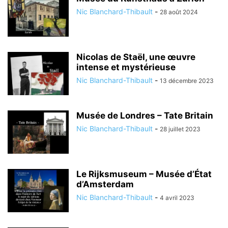
Nic Blanchard-Thibault
-
28 août 2024
Nicolas de Staël, une œuvre
intense et mystérieuse
Nic Blanchard-Thibault
-
13 décembre 2023
Musée de Londres – Tate Britain
Nic Blanchard-Thibault
-
28 juillet 2023
Le Rijksmuseum – Musée d’État
d’Amsterdam
Nic Blanchard-Thibault
-
4 avril 2023