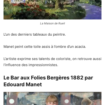
La Maison de Rueil
L’un des derniers tableaux du peintre.
Manet peint cette toile assis à l’ombre d’un acacia.
L’artiste exprime ses talents de coloriste, on retrouve aussi
l’influence des impressionnistes.
Le Bar aux Folies Bergères 1882 par
Edouard Manet