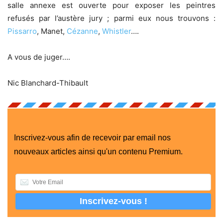
salle annexe est ouverte pour exposer les peintres
refusés par l’austère jury ; parmi eux nous trouvons :
Pissarro
, Manet,
Cézanne
,
Whistler
….
A vous de juger….
Nic Blanchard-Thibault
Inscrivez-vous afin de recevoir par email nos
nouveaux articles ainsi qu'un contenu Premium.