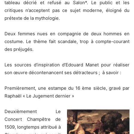
tableau décrié et refusé au Salon*. Le public et les
critiques n’acceptent pas ce sujet moderne, éloigné du
prétexte de la mythologie.
Deux femmes nues en compagnie de deux hommes en
costume. Le thème fait scandale, trop à compte-courant
des préjugés.
Les sources d’inspiration d’Edouard Manet pour réaliser
son œuvre décontenancent ses détracteurs ; à savoir :
Premièrement, une estampe du 16 ème siècle, gravé par
Raphaël « Le Jugement dernier »
Deuxièmement Le
Concert Champêtre de
1509, longtemps attribué à