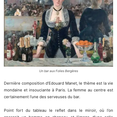
Un bar aux Folies Bergères
Dernière composition d’Edouard Manet, le thème est la vie
mondaine et insouciante à Paris. La femme au centre est
certainement l’une des serveuses du bar.
Point fort du tableau le reflet dans le miroir, où l’on