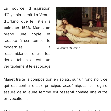
La source d’inspiration
d’Olympia serait La Vénus
d’Urbino que le Titien a
peint en 1538. Manet en
prend une copie et
l’adapte à son temps, le
modernise. La
La Vénus d’Urbino
ressemblance entre les
deux tableaux est un
véritablement télescopage.
Manet traite la composition en aplats, sur un fond noir, ce
qui est contraire aux principes académiques. Le regard
assuré de la jeune femme est ressenti comme une autre
provocation…