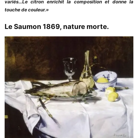
variés…Le citron enrichit la composition et donne la
touche de couleur.»
Le Saumon 1869, nature morte.