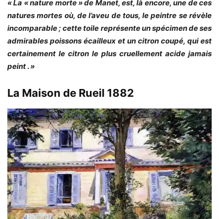
« La « nature morte » de Manet, est, là encore, une de ces
natures mortes où, de l’aveu de tous, le peintre se révèle
incomparable ; cette toile représente un spécimen de ses
admirables poissons écailleux et un citron coupé, qui est
certainement le citron le plus cruellement acide jamais
peint . »
La Maison de Rueil 1882