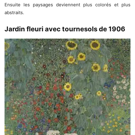
Ensuite les paysages deviennent plus colorés et plus
abstraits.
Jardin fleuri avec tournesols de 1906