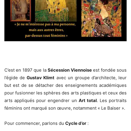
C’est en 1897 que la
Sécession Viennoise
est fondée sous
l’égide de
Gustav Klimt
avec un groupe d’architecte, leur
but est de se détacher des enseignements académiques
pour fusionner les sphères des arts plastiques et ceux des
arts appliqués pour engendrer un
Art total
. Les portraits
féminins ont marqué son œuvre, notamment « Le Baiser ».
Pour commencer, parlons du
Cycle d’or
: