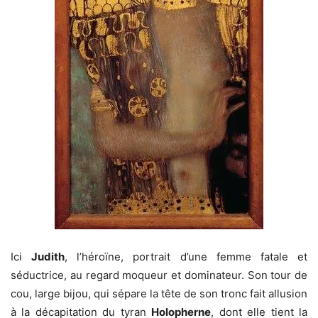
Ici
Judith
, l’héroïne, portrait d’une femme fatale et
séductrice, au regard moqueur et dominateur. Son tour de
cou, large bijou, qui sépare la tête de son tronc fait allusion
à la décapitation du tyran
Holopherne
, dont elle tient la