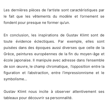
Les dernières pièces de l’artiste sont caractéristiques par
le fait que les vêtements du modèle et l’ornement se
fondent pour presque ne former qu’un.
En conclusion, les inspirations de Gustav Klimt sont de
toute évidence éclectiques. Par exemple, elles sont
puisées dans des époques aussi diverses que celle de la
Grèce, peintures européennes de la fin du moyen-âge et
école japonaise. Il manipule avec adresse dans l’ensemble
de son œuvre, le champ chromatique, l’opposition entre la
figuration et l’abstraction, entre l’impressionnisme et le
symbolisme…
Gustav Klimt nous incite à observer attentivement ses
tableaux pour découvrir sa personnalité.