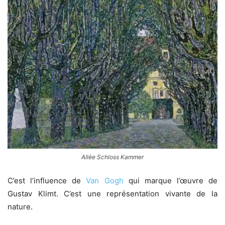
Allée Schloss Kammer
C’est l’influence de
Van Gogh
qui marque l’œuvre de
Gustav Klimt. C’est une représentation vivante de la
nature.