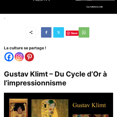
-
Save
La culture se partage !
Gustav Klimt – Du Cycle d’Or à
l’impressionnisme