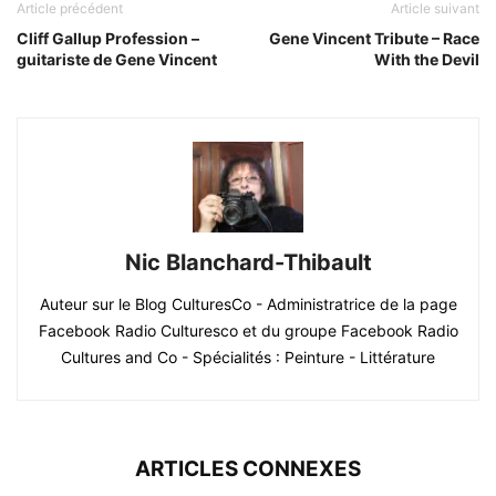
Article précédent
Article suivant
Cliff Gallup Profession –
Gene Vincent Tribute – Race
guitariste de Gene Vincent
With the Devil
Nic Blanchard-Thibault
Auteur sur le Blog CulturesCo - Administratrice de la page
Facebook Radio Culturesco et du groupe Facebook Radio
Cultures and Co - Spécialités : Peinture - Littérature
ARTICLES CONNEXES