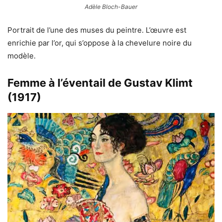
Adèle Bloch-Bauer
Portrait de l’une des muses du peintre. L’œuvre est
enrichie par l’or, qui s’oppose à la chevelure noire du
modèle.
Femme à l’éventail de Gustav Klimt
(1917)