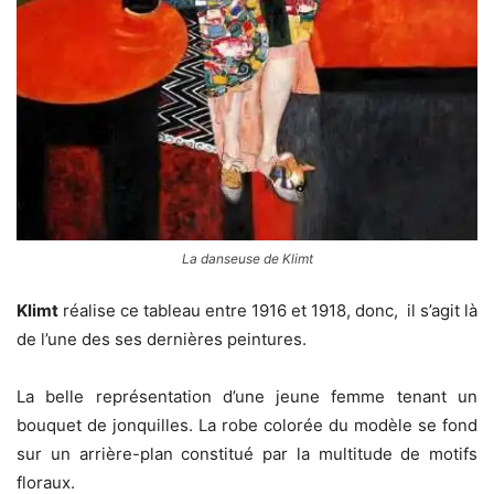
La danseuse de Klimt
Klimt
réalise ce tableau entre 1916 et 1918, donc, il s’agit là
de l’une des ses dernières peintures.
La belle représentation d’une jeune femme tenant un
bouquet de jonquilles. La robe colorée du modèle se fond
sur un arrière-plan constitué par la multitude de motifs
floraux.