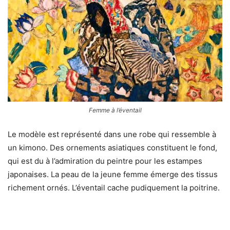
Femme à l’éventail
Le modèle est représenté dans une robe qui ressemble à
un kimono. Des ornements asiatiques constituent le fond,
qui est du à l’admiration du peintre pour les estampes
japonaises. La peau de la jeune femme émerge des tissus
richement ornés. L’éventail cache pudiquement la poitrine.