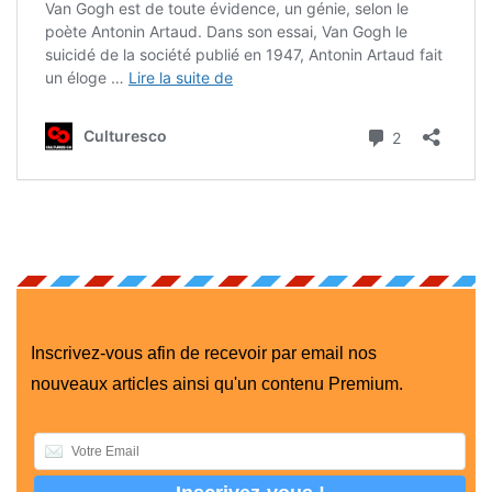
Inscrivez-vous afin de recevoir par email nos
nouveaux articles ainsi qu'un contenu Premium.