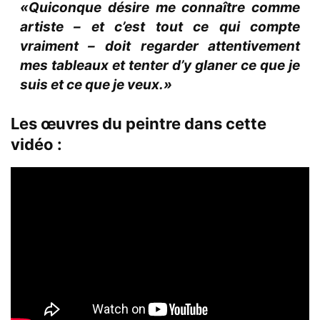
«Quiconque désire me connaître comme
artiste – et c’est tout ce qui compte
vraiment – doit regarder attentivement
mes tableaux et tenter d’y glaner ce que je
suis et ce que je veux.»
Les œuvres du peintre dans cette
vidéo :