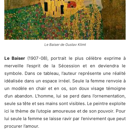
Le Baiser de Gustav Klimt
Le Baiser
(1907-08), portrait le plus célèbre exprime à
merveille l’esprit de la Sécession et en deviendra le
symbole. Dans ce tableau, l’auteur représente une réalité
idéalisée dans un espace irréel. Seule la femme renvoie à
un modèle en chair et en os, son doux visage témoigne
d’un abandon. L’homme, lui se perd dans l’ornementation,
seule sa tête et ses mains sont visibles. Le peintre exploite
ici le thème de l’utopie amoureuse et de son pouvoir. Pour
lui seule la femme se laisse ravir par l’enivrement que peut
procurer l’amour.