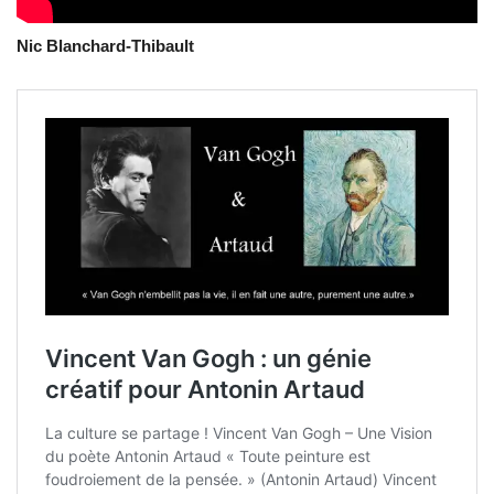
Nic Blanchard-Thibault