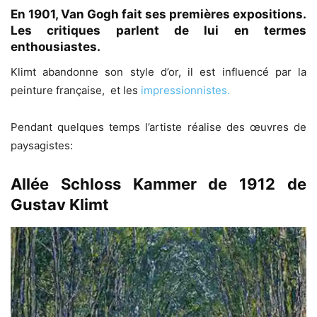
En 1901,
Van Gogh
fait ses premières expositions.
Les critiques parlent de lui en termes
enthousiastes.
Klimt abandonne son style d’or, il est influencé par la
peinture française, et les
impressionnistes.
Pendant quelques temps l’artiste réalise des œuvres de
paysagistes:
Allée Schloss Kammer de 1912 de
Gustav Klimt