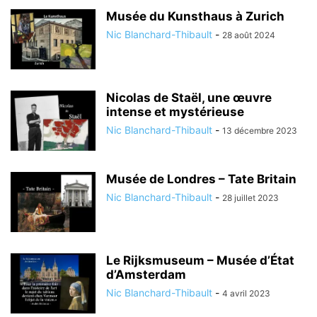
Musée du Kunsthaus à Zurich
Nic Blanchard-Thibault
-
28 août 2024
Nicolas de Staël, une œuvre
intense et mystérieuse
Nic Blanchard-Thibault
-
13 décembre 2023
Musée de Londres – Tate Britain
Nic Blanchard-Thibault
-
28 juillet 2023
Le Rijksmuseum – Musée d’État
d’Amsterdam
Nic Blanchard-Thibault
-
4 avril 2023