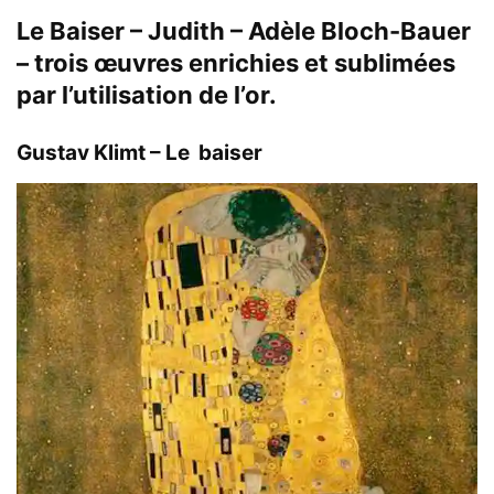
Le Baiser – Judith – Adèle Bloch-Bauer
– trois œuvres enrichies et sublimées
par l’utilisation de l’or.
Gustav Klimt – Le baiser