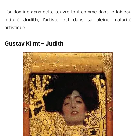
L’or domine dans cette œuvre tout comme dans le tableau
intitulé
Judith
, l’artiste est dans sa pleine maturité
artistique.
Gustav Klimt – Judith