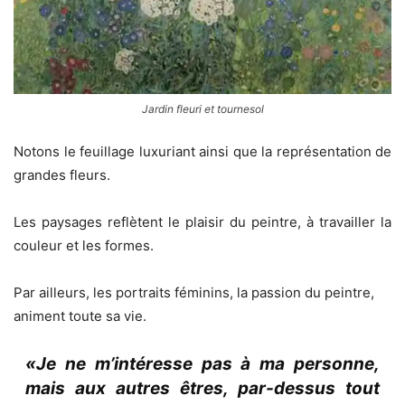
Jardin fleuri et tournesol
Notons le feuillage luxuriant ainsi que la représentation de
grandes fleurs.
Les paysages reflètent le plaisir du peintre, à travailler la
couleur et les formes.
Par ailleurs, les portraits féminins, la passion du peintre,
animent toute sa vie.
«Je ne m’intéresse pas à ma personne,
mais aux autres êtres, par-dessus tout