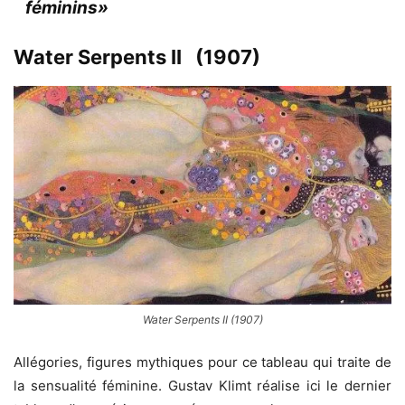
féminins»
Water Serpents II (1907)
Water Serpents II (1907)
Allégories, figures mythiques pour ce tableau qui traite de
la sensualité féminine. Gustav Klimt réalise ici le dernier