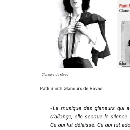
Glaneurs de rêves
Patti Smith Glaneurs de Rêves
«La musique des glaneurs qui acc
s’allonge, elle secoue le silenc
Ce qui fut délaissé. Ce qui fut a