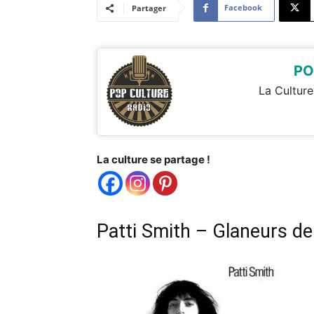
Facebook
Partager
PO
La Culture
La culture se partage !
Patti Smith – Glaneurs de