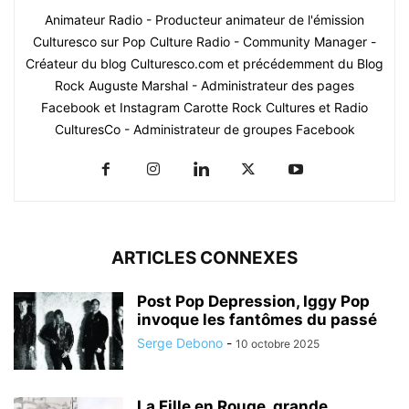
Animateur Radio - Producteur animateur de l'émission
Culturesco sur Pop Culture Radio - Community Manager -
Créateur du blog Culturesco.com et précédemment du Blog
Rock Auguste Marshal - Administrateur des pages
Facebook et Instagram Carotte Rock Cultures et Radio
CulturesCo - Administrateur de groupes Facebook
ARTICLES CONNEXES
Post Pop Depression, Iggy Pop
invoque les fantômes du passé
Serge Debono
-
10 octobre 2025
La Fille en Rouge, grande