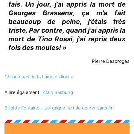
fais. Un jour, j’ai appris la mort de
Georges Brassens, ça m’a fait
beaucoup de peine, j’étais très
triste. Par contre, quand j’ai appris la
mort de Tino Rossi, j’ai repris deux
fois des moules! »
Pierre Desproges
Chroniques de la haine ordinaire
A lire également :
Alain Bashung
Brigitte Fontaine – J’ai gagné l’art de délirer sans fin