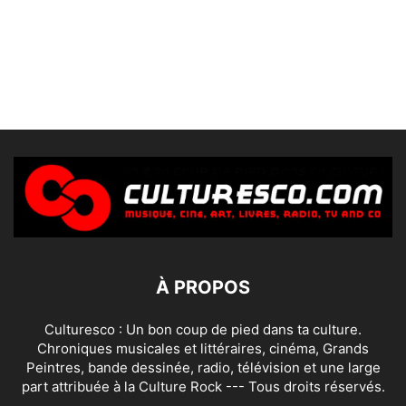
À PROPOS
Culturesco : Un bon coup de pied dans ta culture.
Chroniques musicales et littéraires, cinéma, Grands
Peintres, bande dessinée, radio, télévision et une large
part attribuée à la Culture Rock --- Tous droits réservés.