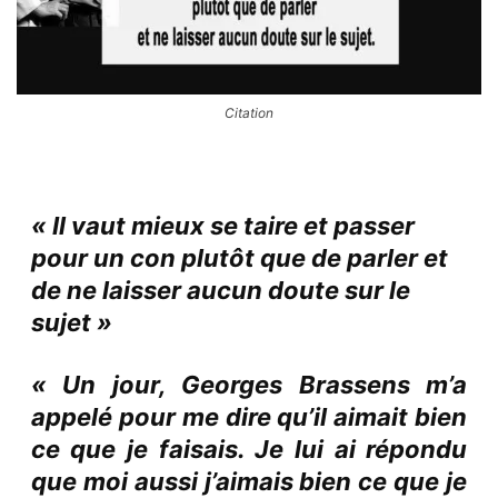
Citation
« Il vaut mieux se taire et passer
pour un con plutôt que de parler et
de ne laisser aucun doute sur le
sujet »
« Un jour, Georges Brassens m’a
appelé pour me dire qu’il aimait bien
ce que je faisais. Je lui ai répondu
que moi aussi j’aimais bien ce que je