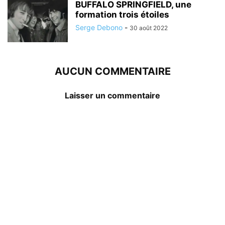
BUFFALO SPRINGFIELD, une
formation trois étoiles
Serge Debono
-
30 août 2022
AUCUN COMMENTAIRE
Laisser un commentaire