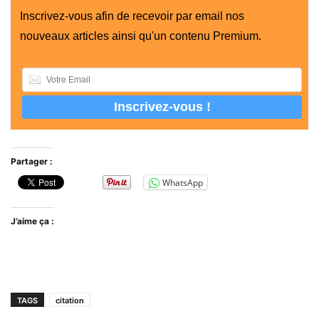
Inscrivez-vous afin de recevoir par email nos
nouveaux articles ainsi qu'un contenu Premium.
Partager :
WhatsApp
J’aime ça :
TAGS
citation