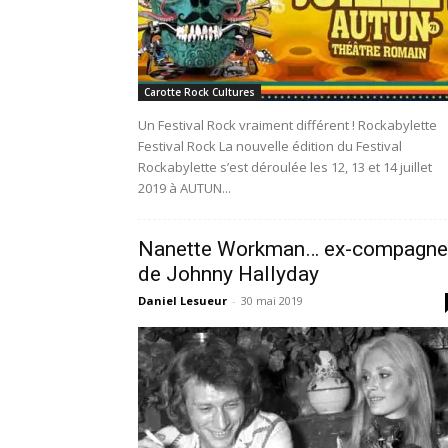
Carotte Rock Cultures
Un Festival Rock vraiment différent ! Rockabylette
Festival Rock La nouvelle édition du Festival
Rockabylette s’est déroulée les 12, 13 et 14 juillet
2019 à AUTUN...
Nanette Workman… ex-compagne
de Johnny Hallyday
Daniel Lesueur
-
30 mai 2019