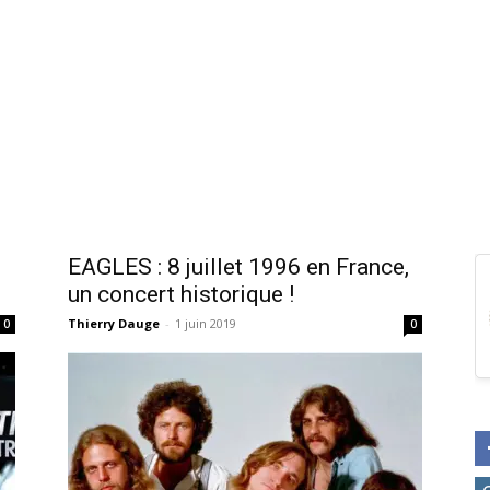
EAGLES : 8 juillet 1996 en France,
un concert historique !
Thierry Dauge
-
1 juin 2019
0
0