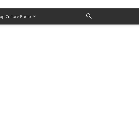
op Culture Radio