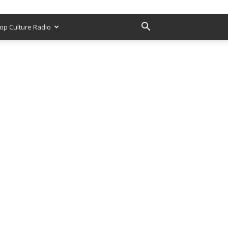
op Culture Radio