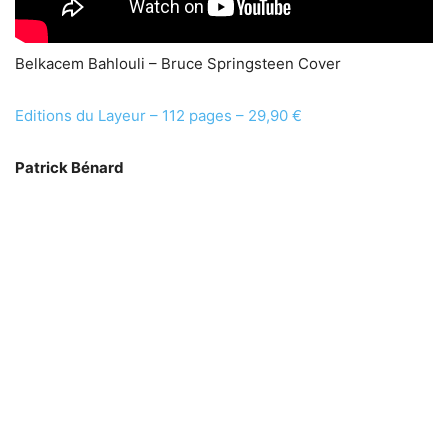
Belkacem Bahlouli – Bruce Springsteen Cover
Editions du Layeur – 112 pages – 29,90 €
Patrick Bénard