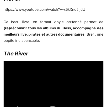
https://www.youtube.com/watch?v=x5kXnq5IjdU
Ce beau livre, en format vinyle cartonné permet de
(re)découvrir tous les albums du Boss, accompagné des
meilleurs live, pirates et autres documentaires
. Bref : une
pépite indispensable.
The River