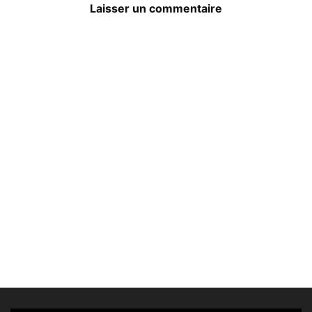
Laisser un commentaire