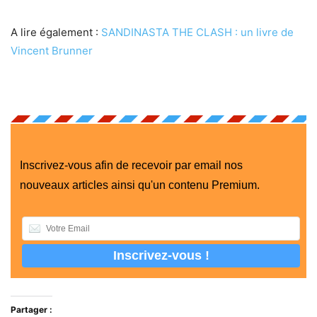
A lire également :
SANDINASTA THE CLASH : un livre de
Vincent Brunner
Inscrivez-vous afin de recevoir par email nos
nouveaux articles ainsi qu'un contenu Premium.
Partager :