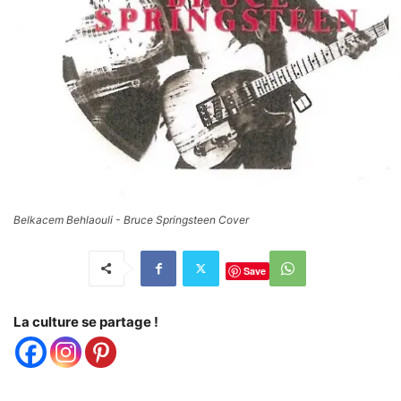
Belkacem Behlaouli - Bruce Springsteen Cover
Save
La culture se partage !