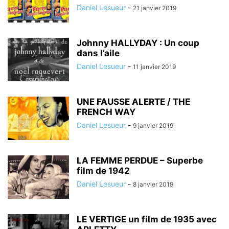
Daniel Lesueur
-
21 janvier 2019
Johnny HALLYDAY : Un coup
dans l’aile
Daniel Lesueur
-
11 janvier 2019
UNE FAUSSE ALERTE / THE
FRENCH WAY
Daniel Lesueur
-
9 janvier 2019
LA FEMME PERDUE – Superbe
film de 1942
Daniel Lesueur
-
8 janvier 2019
LE VERTIGE un film de 1935 avec