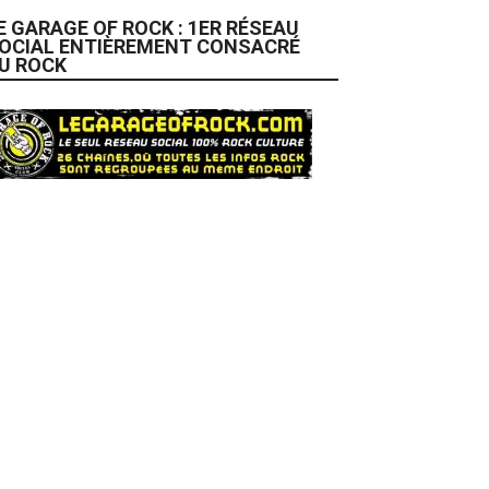
E GARAGE OF ROCK : 1ER RÉSEAU
OCIAL ENTIÈREMENT CONSACRÉ
U ROCK