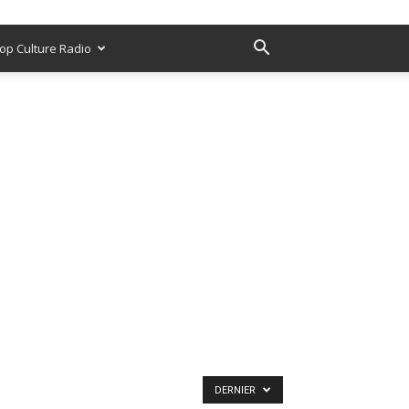
op Culture Radio
DERNIER