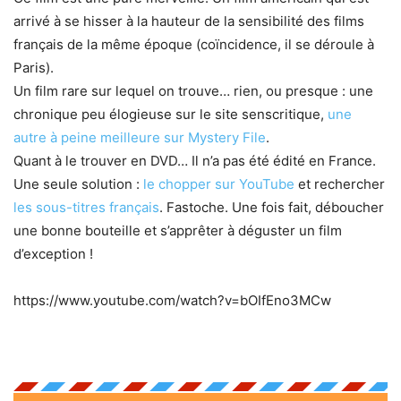
arrivé à se hisser à la hauteur de la sensibilité des films
français de la même époque (coïncidence, il se déroule à
Paris).
Un film rare sur lequel on trouve… rien, ou presque : une
chronique peu élogieuse sur le site senscritique,
une
autre à peine meilleure sur Mystery File
.
Quant à le trouver en DVD… Il n’a pas été édité en France.
Une seule solution :
le chopper sur YouTube
et rechercher
les sous-titres français
. Fastoche. Une fois fait, déboucher
une bonne bouteille et s’apprêter à déguster un film
d’exception !
https://www.youtube.com/watch?v=bOIfEno3MCw