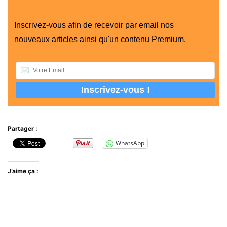
Inscrivez-vous afin de recevoir par email nos
nouveaux articles ainsi qu'un contenu Premium.
Partager :
WhatsApp
J’aime ça :