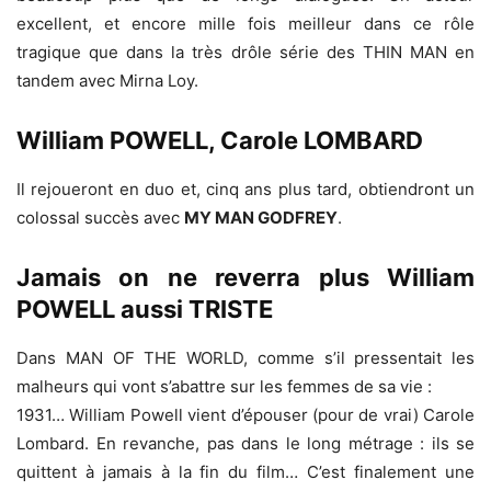
excellent, et encore mille fois meilleur dans ce rôle
tragique que dans la très drôle série des THIN MAN en
tandem avec Mirna Loy.
William POWELL, Carole LOMBARD
Il rejoueront en duo et, cinq ans plus tard, obtiendront un
colossal succès avec
MY MAN GODFREY
.
Jamais on ne reverra plus William
POWELL aussi TRISTE
Dans MAN OF THE WORLD, comme s’il pressentait les
malheurs qui vont s’abattre sur les femmes de sa vie :
1931… William Powell vient d’épouser (pour de vrai) Carole
Lombard. En revanche, pas dans le long métrage : ils se
quittent à jamais à la fin du film… C’est finalement une