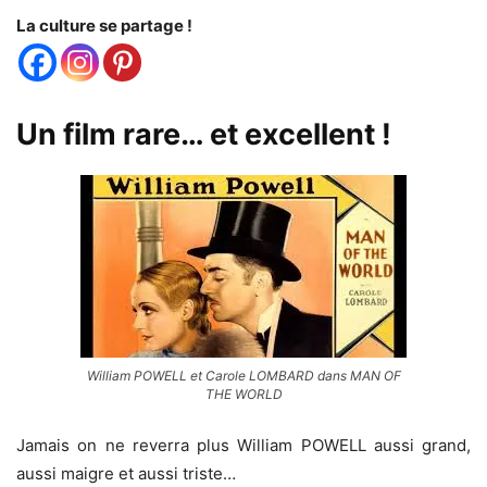
La culture se partage !
Un film rare… et excellent !
William POWELL et Carole LOMBARD dans MAN OF
THE WORLD
Jamais on ne reverra plus William POWELL aussi grand,
aussi maigre et aussi triste…