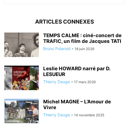
ARTICLES CONNEXES
TEMPS CALME : ciné-concert de
TRAFIC, un film de Jacques TATI
Bruno Polaroid
-
18 juin 2026
Leslie HOWARD narré par D.
LESUEUR
Thierry Dauge
-
17 mars 2026
Michel MAGNE – L’Amour de
Vivre
Thierry Dauge
-
14 novembre 2025