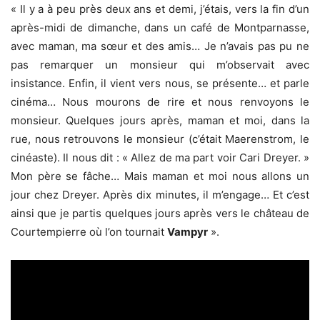
« Il y a à peu près deux ans et demi, j’étais, vers la fin d’un
après-midi de dimanche, dans un café de Montparnasse,
avec maman, ma sœur et des amis… Je n’avais pas pu ne
pas remarquer un monsieur qui m’observait avec
insistance. Enfin, il vient vers nous, se présente… et parle
cinéma… Nous mourons de rire et nous renvoyons le
monsieur. Quelques jours après, maman et moi, dans la
rue, nous retrouvons le monsieur (c’était Maerenstrom, le
cinéaste). Il nous dit : « Allez de ma part voir Cari Dreyer. »
Mon père se fâche… Mais maman et moi nous allons un
jour chez Dreyer. Après dix minutes, il m’engage… Et c’est
ainsi que je partis quelques jours après vers le château de
Courtempierre où l’on tournait
Vampyr
».