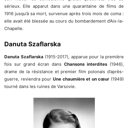
sérieux. Elle apparut dans une quarantaine de films de
1916 jusqu’à sa mort, survenue après trois mois de coma :
elle avait été blessée au cours du bombardement d’Aix-la-
Chapelle.
Danuta Szaflarska
Danuta Szaflarska
(1915-2017), apparue pour la première
fois sur grand écran dans
Chansons interdites
(1946),
drame de la résistance et premier film polonais d’après-
guerre, reviendra pour
Une chaumière et un cœur
(1949)
tourné dans les ruines de Varsovie.