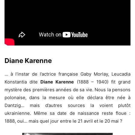
Diane Karenne
… à l’instar de l’actrice française Gaby Morlay, Leucadia
Konstantia dite
Diane Karenne
(1888 – 1940) fit grand
mystère des premières années de sa vie. Nous la pensons
polonaise, dans la mesure où elle déclara être née à
Dantzig… mais d’autres sources la voient plutôt
ukrainienne. Même sa date de naissance reste floue :
1888, oui… mais quel jour entre le 21 avril et le 20 mai ?