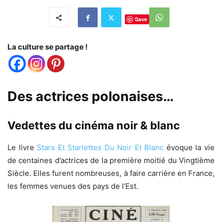
Save
La culture se partage !
Des actrices polonaises…
Vedettes du cinéma noir & blanc
Le livre
Stars Et Starlettes Du Noir Et Blanc
évoque la vie
de centaines d’actrices de la première moitié du Vingtième
Siècle. Elles furent nombreuses, à faire carrière en France,
les femmes venues des pays de l’Est.