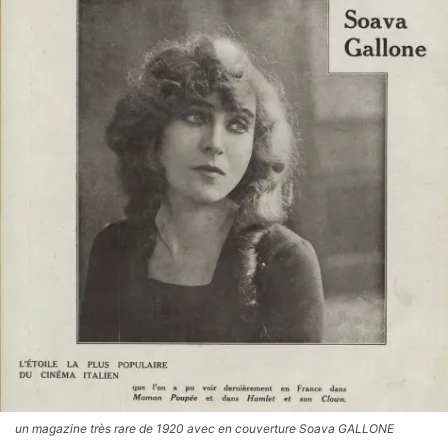
un magazine très rare de 1920 avec en couverture Soava GALLONE