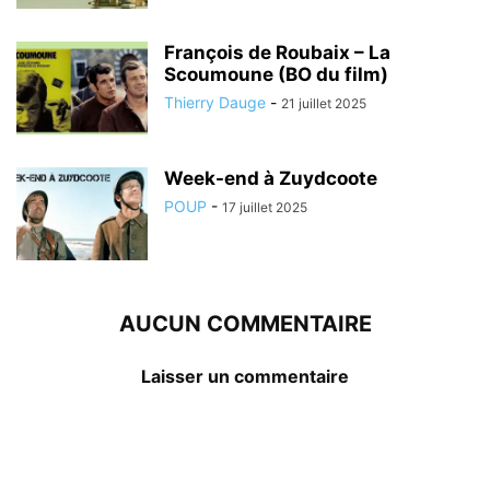
François de Roubaix – La
Scoumoune (BO du film)
Thierry Dauge
-
21 juillet 2025
Week-end à Zuydcoote
POUP
-
17 juillet 2025
AUCUN COMMENTAIRE
Laisser un commentaire