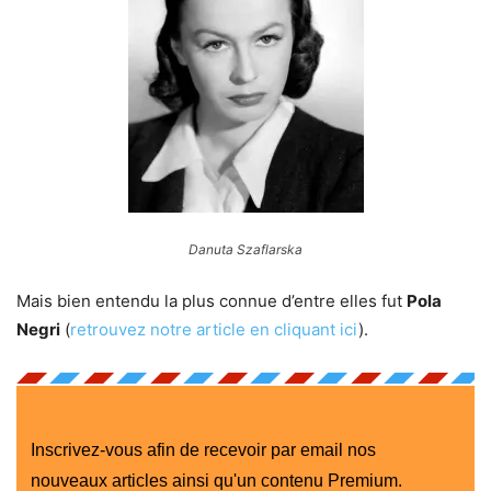
Danuta Szaflarska
Mais bien entendu la plus connue d’entre elles fut
Pola
Negri
(
retrouvez notre article en cliquant ici
).
Inscrivez-vous afin de recevoir par email nos
nouveaux articles ainsi qu'un contenu Premium.