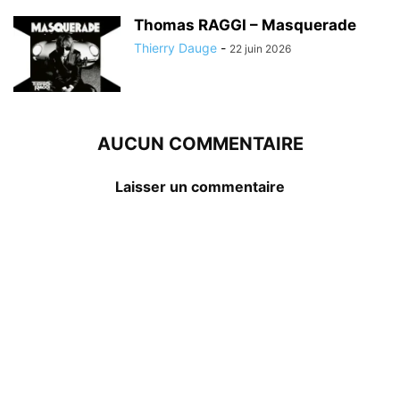
Thomas RAGGI – Masquerade
Thierry Dauge
-
22 juin 2026
AUCUN COMMENTAIRE
Laisser un commentaire