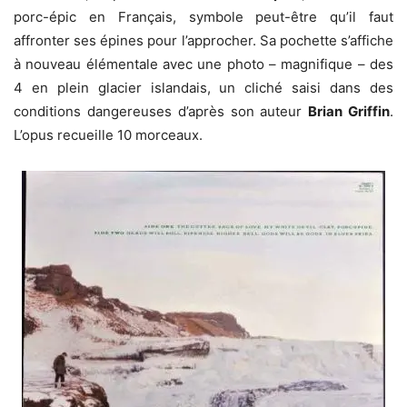
porc-épic en Français, symbole peut-être qu’il faut
affronter ses épines pour l’approcher. Sa pochette s’affiche
à nouveau élémentale avec une photo – magnifique – des
4 en plein glacier islandais, un cliché saisi dans des
conditions dangereuses d’après son auteur
Brian Griffin
.
L’opus recueille 10 morceaux.