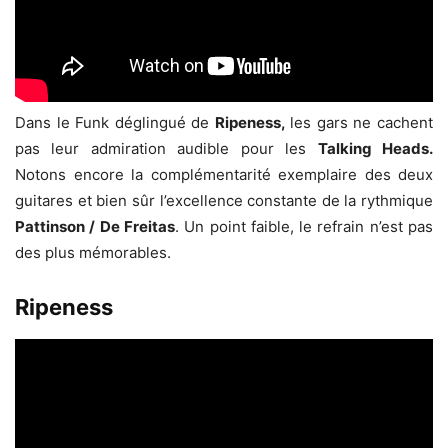
Dans le Funk déglingué de
Ripeness,
les gars ne cachent
pas leur admiration audible pour les
Talking Heads.
Notons encore la complémentarité exemplaire des deux
guitares et bien sûr l’excellence constante de la rythmique
Pattinson / De Freitas
. Un point faible, le refrain n’est pas
des plus mémorables.
Ripeness