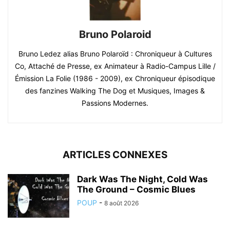
Bruno Polaroid
Bruno Ledez alias Bruno Polaroïd : Chroniqueur à Cultures
Co, Attaché de Presse, ex Animateur à Radio-Campus Lille /
Émission La Folie (1986 - 2009), ex Chroniqueur épisodique
des fanzines Walking The Dog et Musiques, Images &
Passions Modernes.
ARTICLES CONNEXES
Dark Was The Night, Cold Was
The Ground – Cosmic Blues
POUP
-
8 août 2026