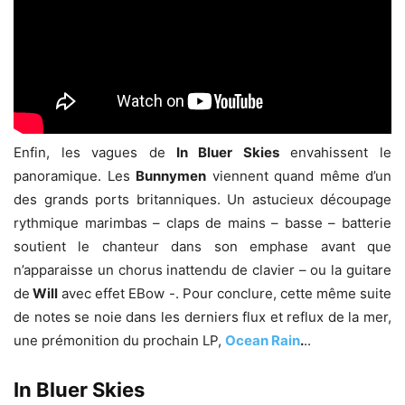
Enfin, les vagues de
In Bluer Skies
envahissent le
panoramique. Les
Bunnymen
viennent quand même d’un
des grands ports britanniques. Un astucieux découpage
rythmique marimbas – claps de mains – basse – batterie
soutient le chanteur dans son emphase avant que
n’apparaisse un chorus inattendu de clavier – ou la guitare
de
Will
avec effet EBow -. Pour conclure, cette même suite
de notes se noie dans les derniers flux et reflux de la mer,
une prémonition du prochain LP,
Ocean Rain
.
..
In Bluer Skies