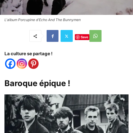
L'album Porcupine d'Echo And The Bunnymen
Save
La culture se partage !
Baroque épique !