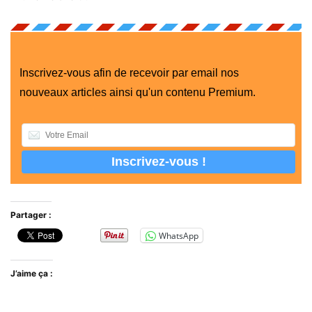
Inscrivez-vous afin de recevoir par email nos
nouveaux articles ainsi qu'un contenu Premium.
Partager :
WhatsApp
J’aime ça :