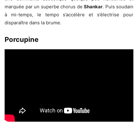
marquée par un superbe chorus de
Shankar
. Puis soudain
à mi-temps, le tempo s’accélère et s’électrise pour
disparaître dans la brume.
Porcupine