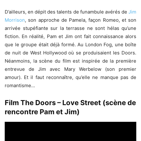
D’ailleurs, en dépit des talents de funambule avérés de
Jim
Morrison
, son approche de Pamela, façon Romeo, et son
arrivée stupéfiante sur la terrasse ne sont hélas qu’une
fiction. En réalité, Pam et Jim ont fait connaissance alors
que le groupe était déjà formé. Au London Fog, une boîte
de nuit de West Hollywood où se produisaient les Doors.
Néanmoins, la scène du film est inspirée de la première
entrevue de Jim avec Mary Werbelow (son premier
amour). Et il faut reconnaître, qu’elle ne manque pas de
romantisme…
Film The Doors – Love Street (scène de
rencontre Pam et Jim)