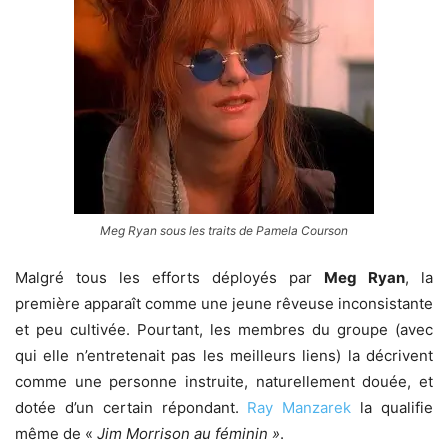
Meg Ryan sous les traits de Pamela Courson
Malgré tous les efforts déployés par
Meg Ryan
, la
première apparaît comme une jeune rêveuse inconsistante
et peu cultivée. Pourtant, les membres du groupe (avec
qui elle n’entretenait pas les meilleurs liens) la décrivent
comme une personne instruite, naturellement douée, et
dotée d’un certain répondant.
Ray Manzarek
la qualifie
même de «
Jim Morrison au féminin »
.