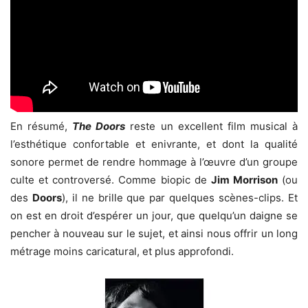
En résumé,
The Doors
reste un excellent film musical à
l’esthétique confortable et enivrante, et dont la qualité
sonore permet de rendre hommage à l’œuvre d’un groupe
culte et controversé. Comme biopic de
Jim Morrison
(ou
des
Doors
), il ne brille que par quelques scènes-clips. Et
on est en droit d’espérer un jour, que quelqu’un daigne se
pencher à nouveau sur le sujet, et ainsi nous offrir un long
métrage moins caricatural, et plus approfondi.