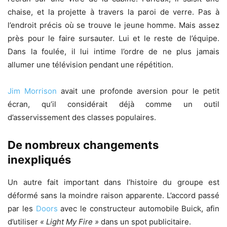
chaise, et la projette à travers la paroi de verre. Pas à
l’endroit précis où se trouve le jeune homme. Mais assez
près pour le faire sursauter. Lui et le reste de l’équipe.
Dans la foulée, il lui intime l’ordre de ne plus jamais
allumer une télévision pendant une répétition.
Jim Morrison
avait une profonde aversion pour le petit
écran, qu’il considérait déjà comme un outil
d’asservissement des classes populaires.
De nombreux changements
inexpliqués
Un autre fait important dans l’histoire du groupe est
déformé sans la moindre raison apparente. L’accord passé
par les
Doors
avec le constructeur automobile Buick, afin
d’utiliser
« Light My Fire »
dans un spot publicitaire.