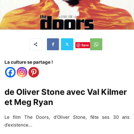
Save
La culture se partage !
de Oliver Stone avec Val Kilmer
et Meg Ryan
Le film The Doors, d’Oliver Stone, fête ses 30 ans
d’existence…