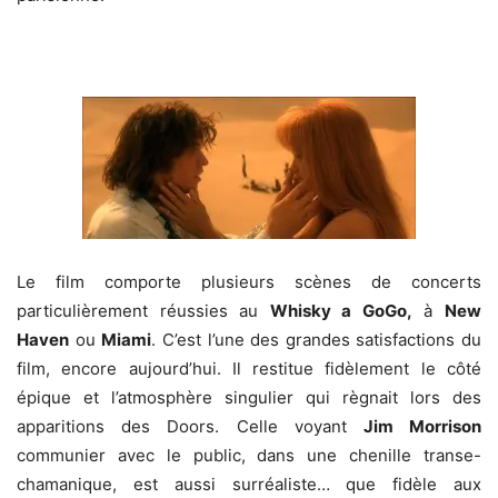
Le film comporte plusieurs scènes de concerts
particulièrement réussies au
Whisky a GoGo,
à
New
Haven
ou
Miami
. C’est l’une des grandes satisfactions du
film, encore aujourd’hui. Il restitue fidèlement le côté
épique et l’atmosphère singulier qui règnait lors des
apparitions des Doors. Celle voyant
Jim Morrison
communier avec le public, dans une chenille transe-
chamanique, est aussi surréaliste… que fidèle aux