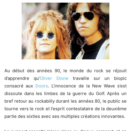
Au début des années 90, le monde du rock se réjouit
d’apprendre qu’
Oliver Stone
travaille sur un biopic
consacré aux
Doors
. L’innocence de la New Wave s’est
dissoute dans les limbes de la guerre du Golf. Après un
bref retour au rockabilly durant les années 80, le public se
tourne vers le rock et l’esprit contestataire de la deuxième
partie des sixties avec ses multiples créations innovantes.