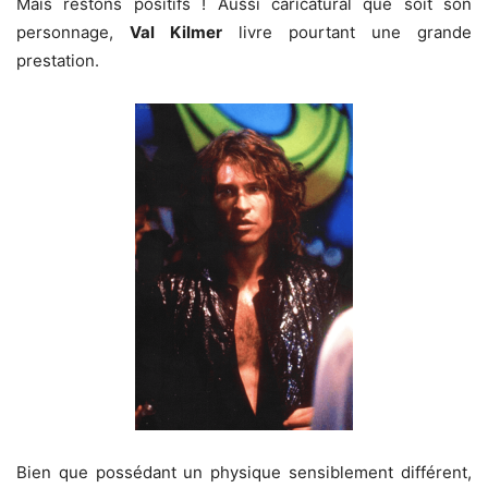
Mais restons positifs ! Aussi caricatural que soit son
personnage,
Val Kilmer
livre pourtant une grande
prestation.
Bien que possédant un physique sensiblement différent,