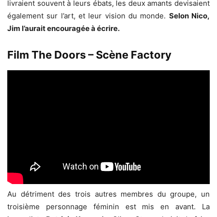
livraient souvent à leurs ébats, les deux amants devisaient
également sur l’art, et leur vision du monde.
Selon Nico,
Jim l’aurait encouragée à écrire.
Film The Doors – Scène Factory
Au détriment des trois autres membres du groupe, un
troisième personnage féminin est mis en avant. La