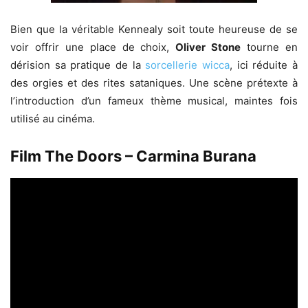
Bien que la véritable Kennealy soit toute heureuse de se
voir offrir une place de choix,
Oliver Stone
tourne en
dérision sa pratique de la
sorcellerie wicca
, ici réduite à
des orgies et des rites sataniques. Une scène prétexte à
l’introduction d’un fameux thème musical, maintes fois
utilisé au cinéma.
Film The Doors – Carmina Burana