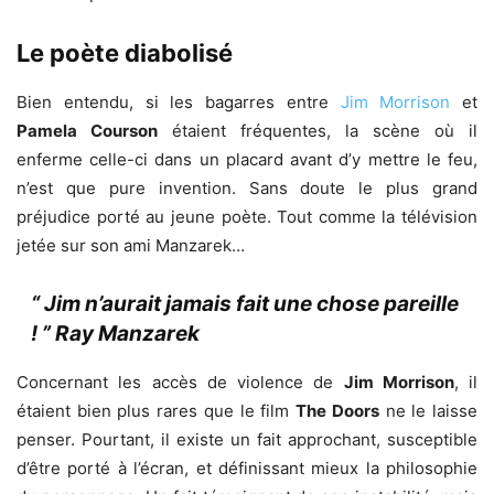
Le poète diabolisé
Bien entendu, si les bagarres entre
Jim Morrison
et
Pamela Courson
étaient fréquentes, la scène où il
enferme celle-ci dans un placard avant d’y mettre le feu,
n’est que pure invention. Sans doute le plus grand
préjudice porté au jeune poète. Tout comme la télévision
jetée sur son ami Manzarek…
“ Jim n’aurait jamais fait une chose pareille
! ” Ray Manzarek
Concernant les accès de violence de
Jim Morrison
, il
étaient bien plus rares que le film
The Doors
ne le laisse
penser. Pourtant, il existe un fait approchant, susceptible
d’être porté à l’écran, et définissant mieux la philosophie