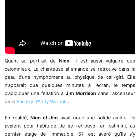
Quant au portrait de
Nico
, il est aussi vulgaire que
calomnieux. La chanteuse allemande se retrouve dans la
peau d’une nymphomane au physique de call-girl. Elle
n’apparaît que quelques minutes à l’écran, le temps
d’appliquer une fellation à
Jim Morrison
dans l’ascenseur
de la
Factory d’Andy Warhol.
..
En réalité,
Nico et Jim
avait noué une solide amitié. Ils
avaient pour habitude de se retrouver en catimini, au
dernier étage de l’immeuble. S’il est avéré qu’ils s’y