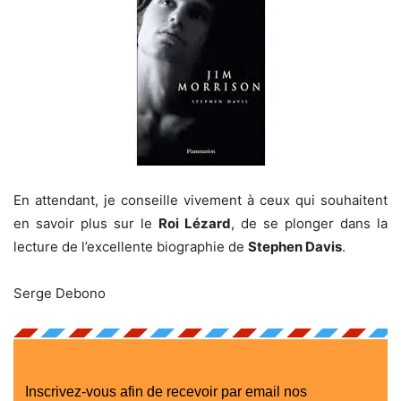
En attendant, je conseille vivement à ceux qui souhaitent
en savoir plus sur le
Roi Lézard
, de se plonger dans la
lecture de l’excellente biographie de
Stephen Davis
.
Serge Debono
Inscrivez-vous afin de recevoir par email nos