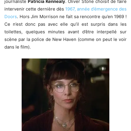
journaliste
Patricia Kennealy
. Oliver Stone choisit de faire
intervenir cette dernière dès
1967, année d’émergence des
Doors
. Hors Jim Morrison ne fait sa rencontre qu’en 1969 !
Ce n’est donc pas avec elle qu’il est surpris dans les
toilettes, quelques minutes avant d’être interpellé sur
scène par la police de New Haven (comme on peut le voir
dans le film).