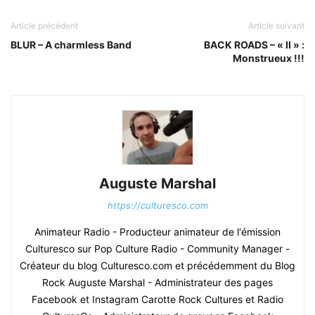
Article précédent
Article suivant
BLUR – A charmless Band
BACK ROADS – « II » :
Monstrueux !!!
Auguste Marshal
https://culturesco.com
Animateur Radio - Producteur animateur de l'émission
Culturesco sur Pop Culture Radio - Community Manager -
Créateur du blog Culturesco.com et précédemment du Blog
Rock Auguste Marshal - Administrateur des pages
Facebook et Instagram Carotte Rock Cultures et Radio