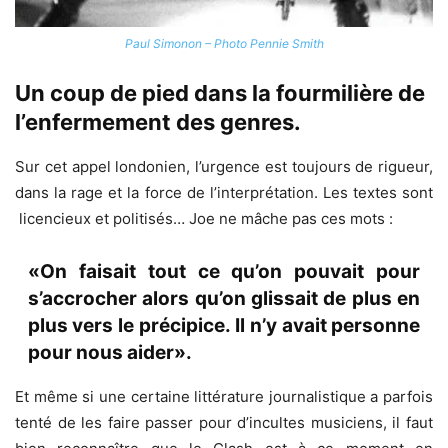
Paul Simonon – Photo Pennie Smith
Un coup de pied dans la fourmilière de
l’enfermement des genres.
Sur cet appel londonien, l’urgence est toujours de rigueur,
dans la rage et la force de l’interprétation. Les textes sont
licencieux et politisés… Joe ne mâche pas ces mots :
«On faisait tout ce qu’on pouvait pour
s’accrocher alors qu’on glissait de plus en
plus vers le précipice. Il n’y avait personne
pour nous aider».
Et même si une certaine littérature journalistique a parfois
tenté de les faire passer pour d’incultes musiciens, il faut