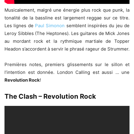
Musicalement, malgré une énergie plus rock que punk, la
tonalité de la bassline est largement reggae sur ce titre.
Les lignes de
Paul Simonon
semblent inspirées du jeu de
Leroy Sibbles (The Heptones). Les guitares de Mick Jones
au mordant rock et la rythmique martiale de Topper
Headon s’accordent à servir le phrasé rageur de Strummer.
Premières notes, premiers glissements sur le sillon et
l’intention est donnée. London Calling est aussi … une
Revolution Rock
!
The Clash – Revolution Rock