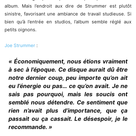
album. Mais l’endroit aux dire de Strummer est plutôt
sinistre, favorisant une ambiance de travail studieuse. Si
bien qu’à l’entrée en studios, l’album semble réglé aux
petits oignons.
Joe Strummer
:
« Économiquement, nous étions vraiment
à sec à l’époque. Ce disque aurait dû être
notre dernier coup, peu importe qu’on ait
eu l’énergie ou pas… ce qu’on avait. Je ne
sais pas pourquoi, mais les soucis ont
semblé nous détendre. Ce sentiment que
rien n’avait plus d’importance, que ça
passait ou ça cassait. Le désespoir, je le
recommande. »