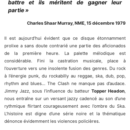
battre et ils méritent de gagner leur
partie »
Charles Shaar Murray, NME, 15 décembre 1979
Il est aujourd’hui évident que ce disque étonnamment
prolixe a sans doute contrarié une partie des aficionados
de la première heure. La palette mélodique est
considérable. Fini la castration musicale, place à
l’ouverture vers une insolente fusion des genres. Du rock
à l’énergie punk, du rockabilly au reggae, ska, dub, pop,
rhythm and blues… The Clash ne manque pas d’audace.
Jimmy Jazz, sous l’influence du batteur
Topper Headon
,
nous entraîne sur un versant jazzy cadencé au son d’une
rythmique flirtant courageusement avec l’ombre du Ska.
L’histoire est digne d’une série noire et la thématique
dénonce évidemment les violences policières.