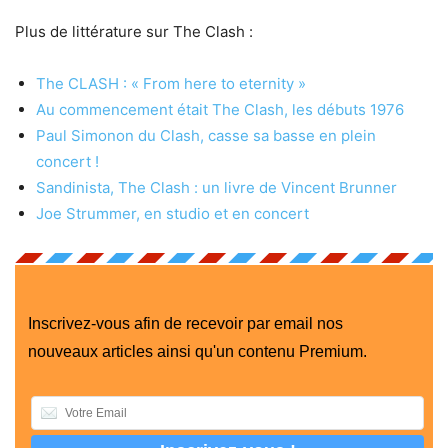
Plus de littérature sur The Clash :
The CLASH : « From here to eternity »
Au commencement était The Clash, les débuts 1976
Paul Simonon du Clash, casse sa basse en plein
concert !
Sandinista, The Clash : un livre de Vincent Brunner
Joe Strummer, en studio et en concert
Inscrivez-vous afin de recevoir par email nos
nouveaux articles ainsi qu'un contenu Premium.