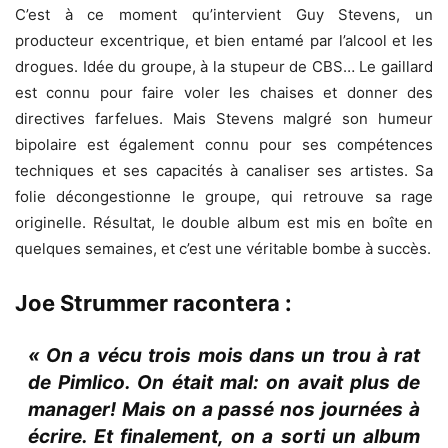
C’est à ce moment qu’intervient Guy Stevens, un
producteur excentrique, et bien entamé par l’alcool et les
drogues. Idée du groupe, à la stupeur de CBS… Le gaillard
est connu pour faire voler les chaises et donner des
directives farfelues. Mais Stevens malgré son humeur
bipolaire est également connu pour ses compétences
techniques et ses capacités à canaliser ses artistes. Sa
folie décongestionne le groupe, qui retrouve sa rage
originelle. Résultat, le double album est mis en boîte en
quelques semaines, et c’est une véritable bombe à succès.
Joe Strummer racontera :
« On a vécu trois mois dans un trou à rat
de Pimlico. On était mal: on avait plus de
manager! Mais on a passé nos journées à
écrire. Et finalement, on a sorti un album