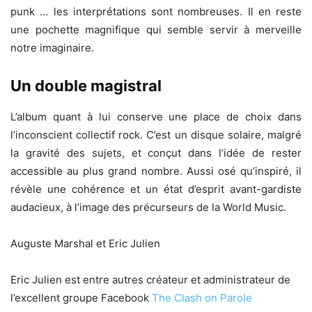
punk … les interprétations sont nombreuses. Il en reste
une pochette magnifique qui semble servir à merveille
notre imaginaire.
Un double magistral
L’album quant à lui conserve une place de choix dans
l’inconscient collectif rock. C’est un disque solaire, malgré
la gravité des sujets, et conçut dans l’idée de rester
accessible au plus grand nombre. Aussi osé qu’inspiré, il
révèle une cohérence et un état d’esprit avant-gardiste
audacieux, à l’image des précurseurs de la World Music.
Auguste Marshal et Eric Julien
Eric Julien est entre autres créateur et administrateur de
l’excellent groupe Facebook
The Clash on Parole