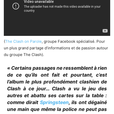
(
The Clash on Parole
, groupe Facebook spécialisé. Pour
un plus grand partage d’informations et de passion autour
du groupe The Clash).
« Certains passages ne ressemblent à rien
de ce qu’ils ont fait et pourtant, c’est
l’album le plus profondément clashien de
Clash à ce jour… Clash a vu le jeu des
autres et abattu ses cartes sur la table :
comme dirait
Springsteen
, ils ont dégainé
une main que même la police ne peut pas