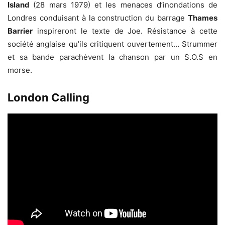
Island
(28 mars 1979) et les menaces d’inondations de
Londres conduisant à la construction du barrage
Thames
Barrier
inspireront le texte de Joe. Résistance à cette
société anglaise qu’ils critiquent ouvertement… Strummer
et sa bande parachèvent la chanson par un S.O.S en
morse.
London Calling