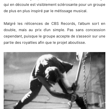
qui en découle est visiblement sclérosante pour un groupe
de plus en plus inspiré par le métissage musical.
Malgré les réticences de CBS Records, l’album sort en
double, mais au prix d’un simple. Pas sans concession
cependant, puisque le groupe accepte de s’asseoir sur une
partie des royalties afin que le projet aboutisse.