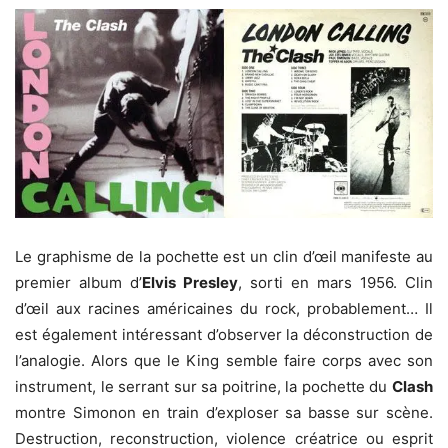
Le graphisme de la pochette est un clin d’œil manifeste au
premier album d’
Elvis Presley
, sorti en mars 1956. Clin
d’œil aux racines américaines du rock, probablement… Il
est également intéressant d’observer la déconstruction de
l’analogie. Alors que le King semble faire corps avec son
instrument, le serrant sur sa poitrine, la pochette du
Clash
montre Simonon en train d’exploser sa basse sur scène.
Destruction, reconstruction, violence créatrice ou esprit