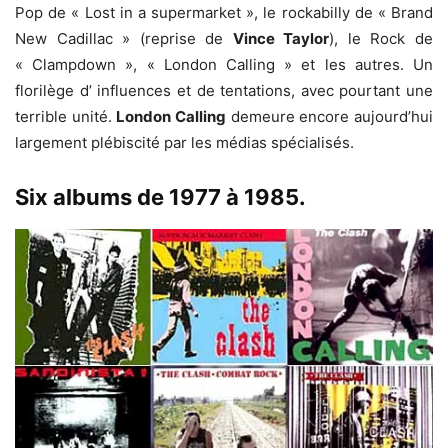
Pop de « Lost in a supermarket », le rockabilly de « Brand
New Cadillac » (reprise de
Vince Taylor
), le Rock de
« Clampdown », « London Calling » et les autres. Un
florilège d’ influences et de tentations, avec pourtant une
terrible unité.
London Calling
demeure encore aujourd’hui
largement plébiscité par les médias spécialisés.
Six albums de 1977 à 1985.