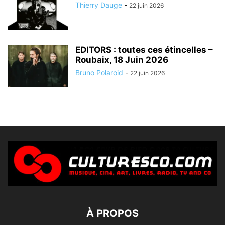
Thierry Dauge
-
22 juin 2026
EDITORS : toutes ces étincelles –
Roubaix, 18 Juin 2026
Bruno Polaroid
-
22 juin 2026
À PROPOS