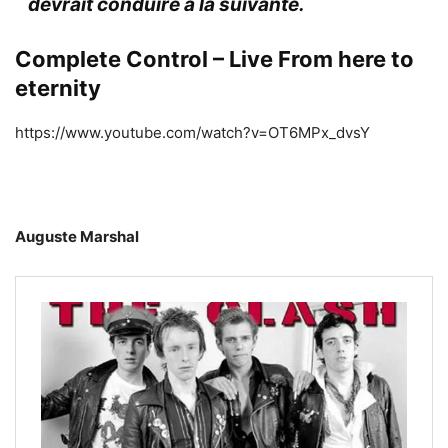
devrait conduire à la suivante.
Complete Control – Live From here to
eternity
https://www.youtube.com/watch?v=OT6MPx_dvsY
Auguste Marshal