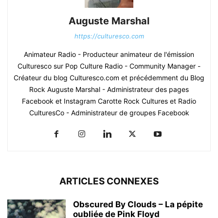
Auguste Marshal
https://culturesco.com
Animateur Radio - Producteur animateur de l'émission
Culturesco sur Pop Culture Radio - Community Manager -
Créateur du blog Culturesco.com et précédemment du Blog
Rock Auguste Marshal - Administrateur des pages
Facebook et Instagram Carotte Rock Cultures et Radio
CulturesCo - Administrateur de groupes Facebook
ARTICLES CONNEXES
Obscured By Clouds – La pépite
oubliée de Pink Floyd