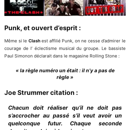
Punk, et ouvert d’esprit :
Même si le
Clash
est affilié Punk, on ne cesse d’admirer le
courage de l’ éclectisme musical du groupe. Le bassiste
Paul Simonon déclarait dans le magasine Rolling Stone :
« la règle numéro un était : il n’y a pas de
règle »
Joe Strummer citation :
Chacun doit réaliser qu’il ne doit pas
s’accrocher au passé s’il veut avoir un
quelconque futur. Chaque seconde