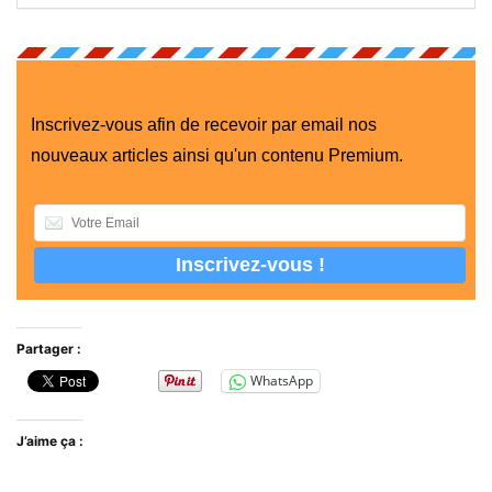
Inscrivez-vous afin de recevoir par email nos
nouveaux articles ainsi qu'un contenu Premium.
Partager :
WhatsApp
J’aime ça :