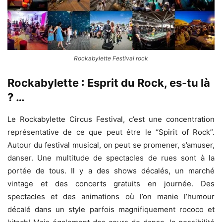
Rockabylette Festival rock
Rockabylette : Esprit du Rock, es-tu là
? …
Le Rockabylette Circus Festival, c’est une concentration
représentative de ce que peut être le “Spirit of Rock”.
Autour du festival musical, on peut se promener, s’amuser,
danser. Une multitude de spectacles de rues sont à la
portée de tous. Il y a des shows décalés, un marché
vintage et des concerts gratuits en journée. Des
spectacles et des animations où l’on manie l’humour
décalé dans un style parfois magnifiquement rococo et