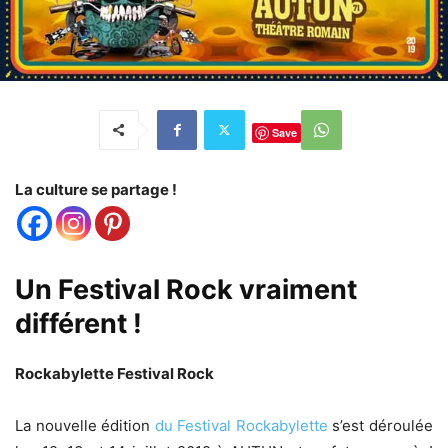
Save
La culture se partage !
Un Festival Rock vraiment
différent !
Rockabylette Festival Rock
La nouvelle édition
du Festival Rockabylette
s’est déroulée