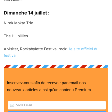
Dimanche 14 juillet :
Nirek Mokar Trio
The Hillbillies
A visiter, Rockabylette Festival rock:
le site officiel du
festival
.
Inscrivez-vous afin de recevoir par email nos
nouveaux articles ainsi qu'un contenu Premium.