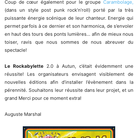
Coup de cœur également pour le groupe
Carambolage,
(dans un style post punk rock’n’roll) porté par la très
puissante énergie scénique de leur chanteur. Energie qui
permet parfois à ce dernier et son harmonica, de s’envoler
en haut des tours des ponts lumières… afin de mieux nous
toiser, ravis que nous sommes de nous abreuver du
spectacle!
Le Rockabylette
2.0 à Autun, c’était évidemment une
réussite! Les organisateurs envisagent visiblement de
nouvelles éditions afin d’installer l’évènement dans la
pérennité. Souhaitons leur réussite dans leur projet, et un
grand Merci pour ce moment extra!
Auguste Marshal