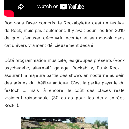
Bon vous l’avez compris, le Rockabylette c’est un festival
de Rock, mais pas seulement. Il y avait pour l’édition 2019
de quoi s’amuser, découvrir, écouter et se mouvoir dans
cet univers vraiment délicieusement décalé.
Côté programmation musicale, les groupes présents (Rock
psychédélic, alternatif, garage, Rockabilly, Punk Rock…)
assurent la majeure partie des shows en nocturne au sein
des arènes du théâtre antique. C’est la partie payante du
festoch … mais là encore, le coût des places reste
vraiment raisonnable (30 euros pour les deux soirées
Rock !).