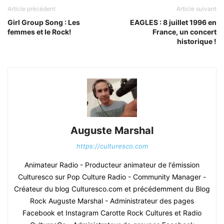
Article précédent
Article suivant
Girl Group Song : Les
EAGLES : 8 juillet 1996 en
femmes et le Rock!
France, un concert
historique !
Auguste Marshal
https://culturesco.com
Animateur Radio - Producteur animateur de l'émission
Culturesco sur Pop Culture Radio - Community Manager -
Créateur du blog Culturesco.com et précédemment du Blog
Rock Auguste Marshal - Administrateur des pages
Facebook et Instagram Carotte Rock Cultures et Radio