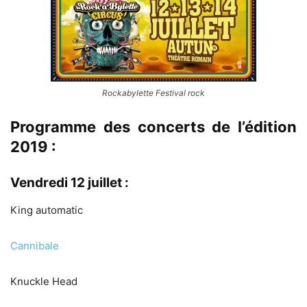
Rockabylette Festival rock
Programme des concerts de l’édition
2019 :
Vendredi 12 juillet :
King automatic
Cannibale
Knuckle Head