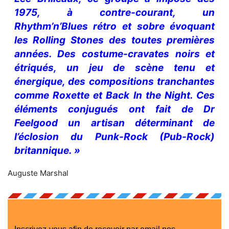
1975, à contre-courant, un
Rhythm’n’Blues rétro et sobre évoquant
les Rolling Stones des toutes premières
années. Des costume-cravates noirs et
étriqués, un jeu de scène tenu et
énergique, des compositions tranchantes
comme Roxette et Back In the Night. Ces
éléments conjugués ont fait de Dr
Feelgood un artisan déterminant de
l’éclosion du Punk-Rock (Pub-Rock)
britannique. »
Auguste Marshal