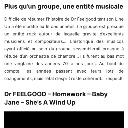
Plus qu’un groupe, une entité musicale
Difficile de résumer l’histoire de Dr Feelgood tant son Line
Up a été modifié au fil des années. Le groupe est presque
un entité rock autour de laquelle gravite d’excellents
musiciens et compositeurs… L’historique des musicos
ayant officié au sein du groupe ressemblerait presque à
l’étude d’un orchestre de chambre… Ils furent au bas mot
une vingtaine des années 70′ à nos jours. Au bout du
compte, les années passent avec leurs lots de
changements, mais l’état d’esprit reste cohérent… respect!
Dr FEELGOOD – Homework – Baby
Jane – She’s A Wind Up