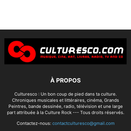
À PROPOS
Culturesco : Un bon coup de pied dans ta culture.
Chroniques musicales et littéraires, cinéma, Grands
Peintres, bande dessinée, radio, télévision et une large
part attribuée à la Culture Rock --- Tous droits réservés.
Contactez-nous:
contactculturesco@gmail.com