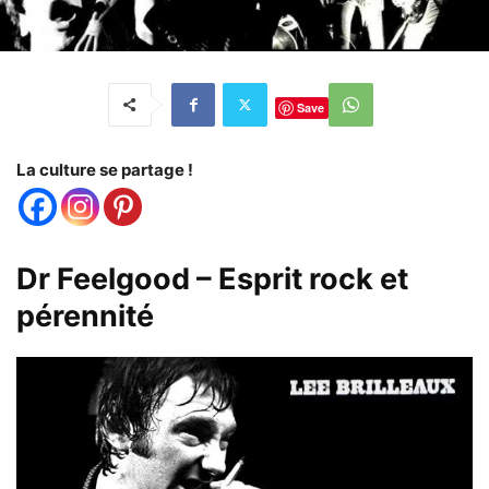
Save
La culture se partage !
Dr Feelgood – Esprit rock et
pérennité