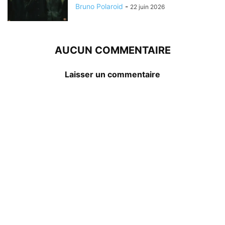
Bruno Polaroid
-
22 juin 2026
AUCUN COMMENTAIRE
Laisser un commentaire