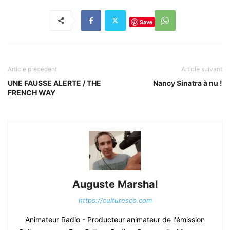
Save
Article précédent
Article suivant
UNE FAUSSE ALERTE / THE
Nancy Sinatra à nu !
FRENCH WAY
Auguste Marshal
https://culturesco.com
Animateur Radio - Producteur animateur de l'émission