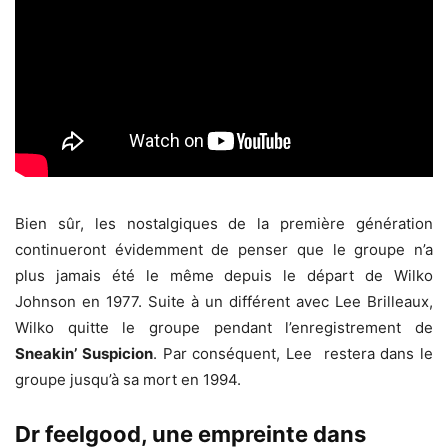
Bien sûr, les nostalgiques de la première génération
continueront évidemment de penser que le groupe n’a
plus jamais été le même depuis le départ de Wilko
Johnson en 1977. Suite à un différent avec Lee Brilleaux,
Wilko quitte le groupe pendant l’enregistrement de
Sneakin’ Suspicion
. Par conséquent, Lee restera dans le
groupe jusqu’à sa mort en 1994.
Dr feelgood, une empreinte dans