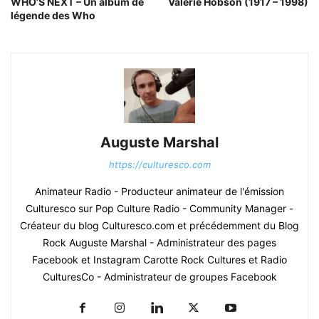
WHO’S NEXT – Un album de
Valerie Hobson (1917 – 1998)
légende des Who
Auguste Marshal
https://culturesco.com
Animateur Radio - Producteur animateur de l'émission
Culturesco sur Pop Culture Radio - Community Manager -
Créateur du blog Culturesco.com et précédemment du Blog
Rock Auguste Marshal - Administrateur des pages
Facebook et Instagram Carotte Rock Cultures et Radio
CulturesCo - Administrateur de groupes Facebook