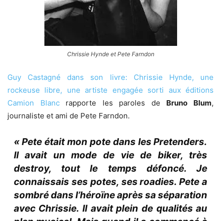
Chrissie Hynde et Pete Farndon
Guy Castagné dans son livre: Chrissie Hynde, une
rockeuse libre, une artiste engagée sorti aux éditions
Camion Blanc
rapporte les paroles de
Bruno Blum
,
journaliste et ami de Pete Farndon.
« Pete était mon pote dans les Pretenders.
Il avait un mode de vie de biker, très
destroy, tout le temps défoncé. Je
connaissais ses potes, ses roadies. Pete a
sombré dans l’héroïne après sa séparation
avec Chrissie. Il avait plein de qualités au