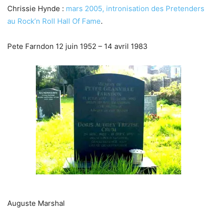
Chrissie Hynde :
mars 2005, intronisation des Pretenders
au Rock’n Roll Hall Of Fame
.
Pete Farndon 12 juin 1952 – 14 avril 1983
Auguste Marshal