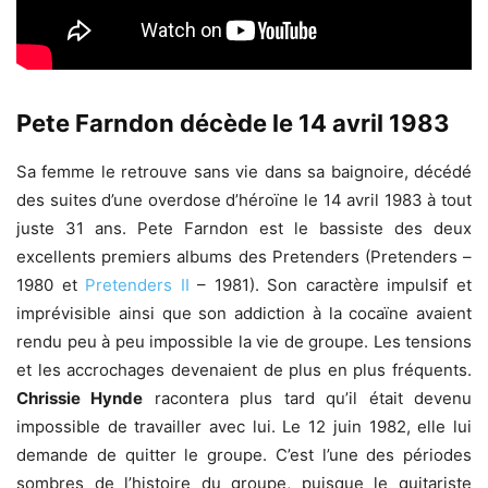
Pete Farndon décède le 14 avril 1983
Sa femme le retrouve sans vie dans sa baignoire, décédé
des suites d’une overdose d’héroïne le 14 avril 1983 à tout
juste 31 ans. Pete Farndon est le bassiste des deux
excellents premiers albums des Pretenders (Pretenders –
1980 et
Pretenders II
– 1981). Son caractère impulsif et
imprévisible ainsi que son addiction à la cocaïne avaient
rendu peu à peu impossible la vie de groupe. Les tensions
et les accrochages devenaient de plus en plus fréquents.
Chrissie Hynde
racontera plus tard qu’il était devenu
impossible de travailler avec lui. Le 12 juin 1982, elle lui
demande de quitter le groupe. C’est l’une des périodes
sombres de l’histoire du groupe, puisque le guitariste