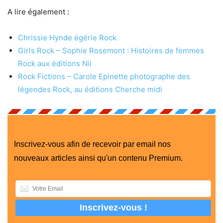
A lire également :
Chrissie Hynde égérie Rock
Girls Rock – Sophie Rosemont : Histoires de femmes
Rock aux éditions Nil
Rock Fictions – Carole Epinette photographe des
légendes Rock, au éditions Cherche midi
Inscrivez-vous afin de recevoir par email nos
nouveaux articles ainsi qu'un contenu Premium.