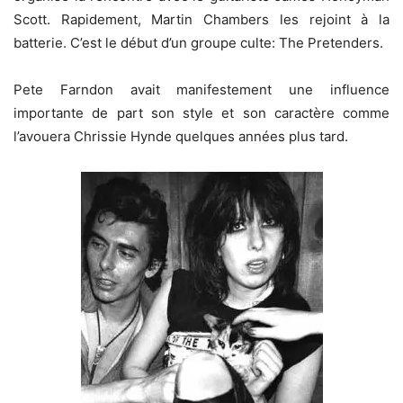
Scott. Rapidement, Martin Chambers les rejoint à la
batterie. C’est le début d’un groupe culte: The Pretenders.
Pete Farndon avait manifestement une influence
importante de part son style et son caractère comme
l’avouera Chrissie Hynde quelques années plus tard.