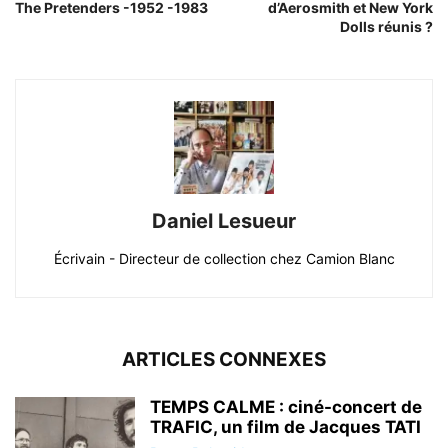
The Pretenders -1952 -1983
d’Aerosmith et New York
Dolls réunis ?
Daniel Lesueur
Écrivain - Directeur de collection chez Camion Blanc
ARTICLES CONNEXES
TEMPS CALME : ciné-concert de
TRAFIC, un film de Jacques TATI