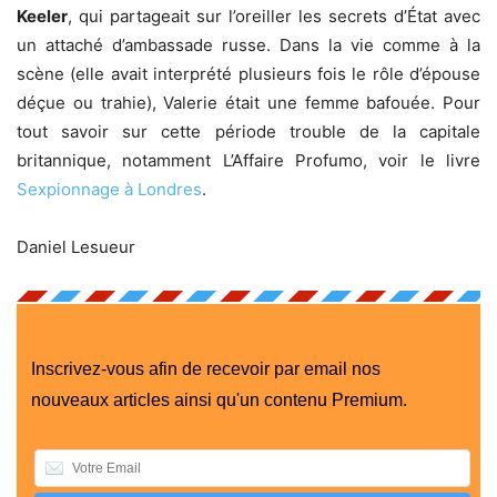
Keeler
, qui partageait sur l’oreiller les secrets d’État avec
un attaché d’ambassade russe. Dans la vie comme à la
scène (elle avait interprété plusieurs fois le rôle d’épouse
déçue ou trahie), Valerie était une femme bafouée. Pour
tout savoir sur cette période trouble de la capitale
britannique, notamment L’Affaire Profumo, voir le livre
Sexpionnage à Londres
.
Daniel Lesueur
Inscrivez-vous afin de recevoir par email nos
nouveaux articles ainsi qu'un contenu Premium.