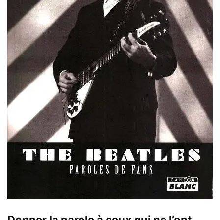
Donner la parole à ceux qui ne l’ont