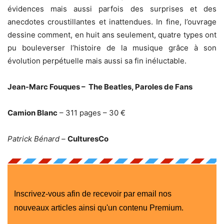
évidences mais aussi parfois des surprises et des
anecdotes croustillantes et inattendues. In fine, l’ouvrage
dessine comment, en huit ans seulement, quatre types ont
pu bouleverser l’histoire de la musique grâce à son
évolution perpétuelle mais aussi sa fin inéluctable.
Jean-Marc Fouques – The Beatles, Paroles de Fans
Camion Blanc
– 311 pages – 30 €
Patrick Bénard –
CulturesCo
Inscrivez-vous afin de recevoir par email nos
nouveaux articles ainsi qu'un contenu Premium.