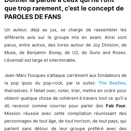
que trop rarement, c’est le concept de
PAROLES DE FANS
Un auteur, déjà au jus, se charge de rassembler les
différents avis sur le groupe mis en avant. Ainsi sont
parus, entre autres, des livres autour de Joy Division, de
Muse, de Benjamin Biolay, de U2, de Guns and Roses.
L’éventail est large et interminable.
Jean-Marc Fouques s’attaque carrément aux fondateurs de
la pop (puis du pop-rock, par la suite):
The Beatles
,
theirselves. Il fallait oser, noter, trier, mettre en ordre pour
obtenir quelque chose de cohérent à travers tout ce qu’il a
dû recevoir comme courrier pour parler des
Fab Four
.
Mission réussie avec cette compilation réunissant des
personnages de tout âge, de tout horizon, de tout pays, qui
parlent sans détour de leur groupe préféré avec des