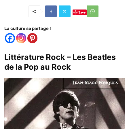
Save
La culture se partage !
Littérature Rock – Les Beatles
de la Pop au Rock