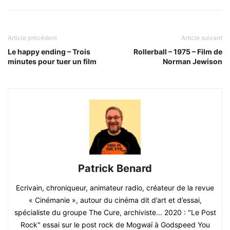
Article précédent
Article suivant
Le happy ending – Trois
Rollerball – 1975 – Film de
minutes pour tuer un film
Norman Jewison
Patrick Benard
Ecrivain, chroniqueur, animateur radio, créateur de la revue
« Cinémanie », autour du cinéma dit d’art et d’essai,
spécialiste du groupe The Cure, archiviste... 2020 : "Le Post
Rock" essai sur le post rock de Mogwaï à Godspeed You