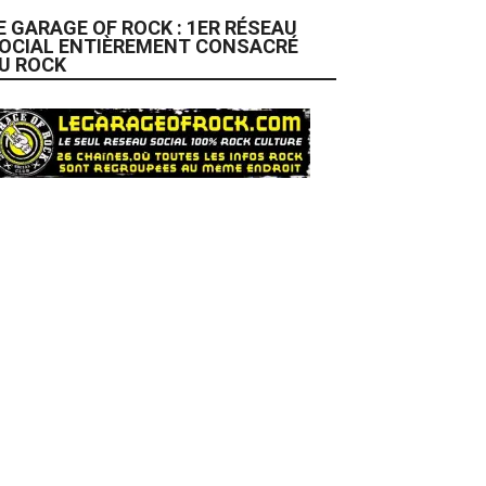
E GARAGE OF ROCK : 1ER RÉSEAU
OCIAL ENTIÈREMENT CONSACRÉ
U ROCK