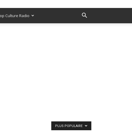
op Culture Radio
PLUS POPULAIRE