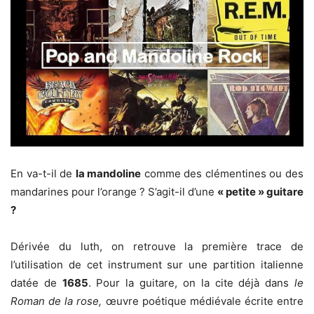
En va-t-il de
la mandoline
comme des clémentines ou des
mandarines pour l’orange ? S’agit-il d’une
« petite » guitare
?
Dérivée du luth, on retrouve la première trace de
l’utilisation de cet instrument sur une partition italienne
datée de
1685
. Pour la guitare, on la cite déjà dans
le
Roman de la rose,
œuvre poétique médiévale écrite entre