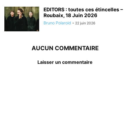
EDITORS : toutes ces étincelles –
Roubaix, 18 Juin 2026
Bruno Polaroid
-
22 juin 2026
AUCUN COMMENTAIRE
Laisser un commentaire