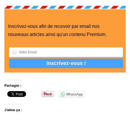
Inscrivez-vous afin de recevoir par email nos
nouveaux articles ainsi qu'un contenu Premium.
Partager :
WhatsApp
J’aime ça :