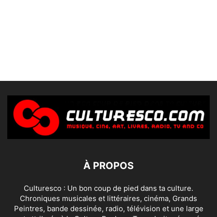
À PROPOS
Culturesco : Un bon coup de pied dans ta culture.
Chroniques musicales et littéraires, cinéma, Grands
Peintres, bande dessinée, radio, télévision et une large