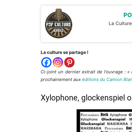
PO
La Culture
La culture se partage !
Ci-joint un dernier extrait de l’ouvrage : «
prochainement aux
éditions du Camion Blan
Xylophone, glockenspiel 