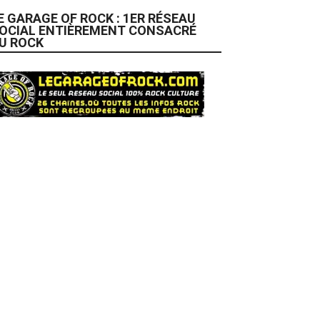
E GARAGE OF ROCK : 1ER RÉSEAU
OCIAL ENTIÈREMENT CONSACRÉ
U ROCK