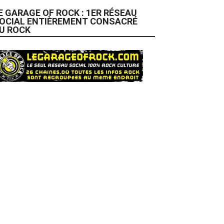
E GARAGE OF ROCK : 1ER RÉSEAU
OCIAL ENTIÈREMENT CONSACRÉ
U ROCK