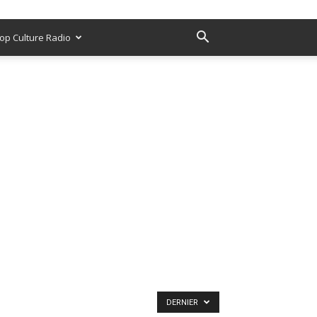
op Culture Radio
DERNIER