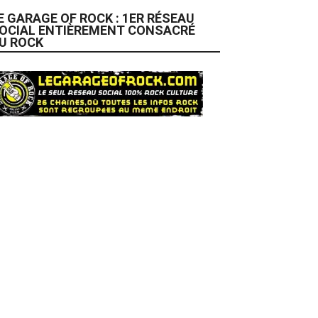
E GARAGE OF ROCK : 1ER RÉSEAU
OCIAL ENTIÈREMENT CONSACRÉ
U ROCK