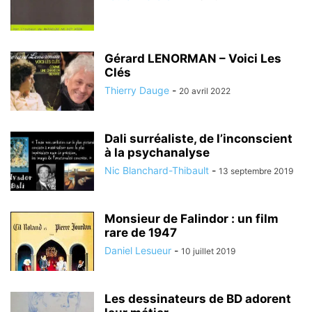
Gérard LENORMAN – Voici Les
Clés
Thierry Dauge
-
20 avril 2022
Dali surréaliste, de l’inconscient
à la psychanalyse
Nic Blanchard-Thibault
-
13 septembre 2019
Monsieur de Falindor : un film
rare de 1947
Daniel Lesueur
-
10 juillet 2019
Les dessinateurs de BD adorent