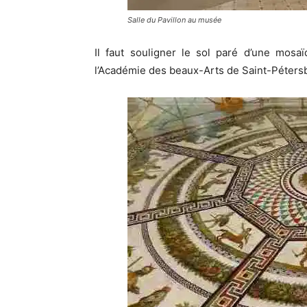
Salle du Pavillon au musée
Il faut souligner le sol paré d’une mosa
l’Académie des beaux-Arts de Saint-Pétersb