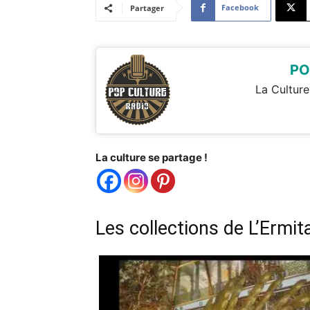
Facebook
Partager
PO
La Culture
La culture se partage !
Les collections de L’Ermit