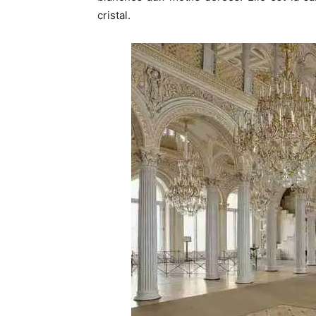
cristal.