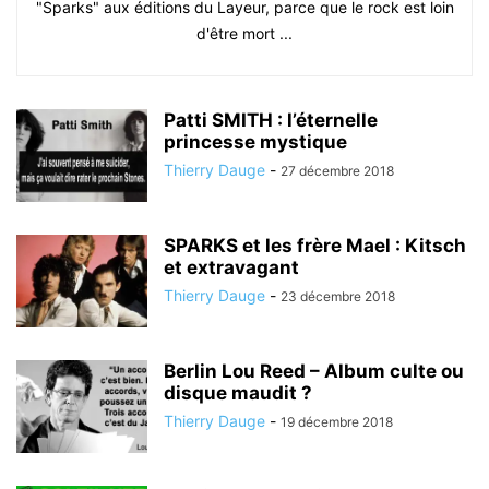
"Sparks" aux éditions du Layeur, parce que le rock est loin
d'être mort ...
Patti SMITH : l’éternelle
princesse mystique
Thierry Dauge
-
27 décembre 2018
SPARKS et les frère Mael : Kitsch
et extravagant
Thierry Dauge
-
23 décembre 2018
Berlin Lou Reed – Album culte ou
disque maudit ?
Thierry Dauge
-
19 décembre 2018