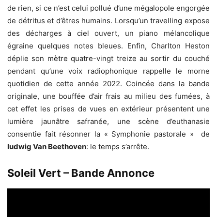
de rien, si ce n’est celui pollué d’une mégalopole engorgée
de détritus et d’êtres humains. Lorsqu’un travelling expose
des décharges à ciel ouvert, un piano mélancolique
égraine quelques notes bleues. Enfin, Charlton Heston
déplie son mètre quatre-vingt treize au sortir du couché
pendant qu’une voix radiophonique rappelle le morne
quotidien de cette année 2022. Coincée dans la bande
originale, une bouffée d’air frais au milieu des fumées, à
cet effet les prises de vues en extérieur présentent une
lumière jaunâtre safranée, une scène d’euthanasie
consentie fait résonner la « Symphonie pastorale » de
ludwig Van Beethoven
: le temps s’arrête.
Soleil Vert – Bande Annonce