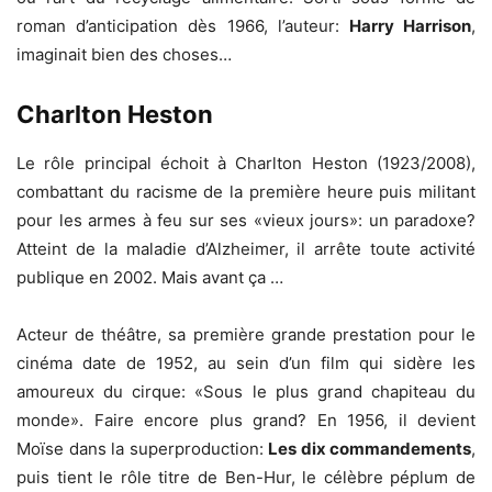
roman d’anticipation dès 1966, l’auteur:
Harry Harrison
,
imaginait bien des choses…
Charlton Heston
Le rôle principal échoit à Charlton Heston (1923/2008),
combattant du racisme de la première heure puis militant
pour les armes à feu sur ses «vieux jours»: un paradoxe?
Atteint de la maladie d’Alzheimer, il arrête toute activité
publique en 2002. Mais avant ça …
Acteur de théâtre, sa première grande prestation pour le
cinéma date de 1952, au sein d’un film qui sidère les
amoureux du cirque: «Sous le plus grand chapiteau du
monde». Faire encore plus grand? En 1956, il devient
Moïse dans la superproduction:
Les dix commandements
,
puis tient le rôle titre de Ben-Hur, le célèbre péplum de