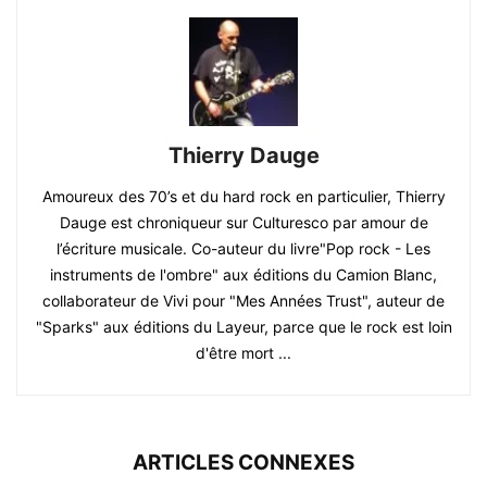
Thierry Dauge
Amoureux des 70’s et du hard rock en particulier, Thierry
Dauge est chroniqueur sur Culturesco par amour de
l’écriture musicale. Co-auteur du livre"Pop rock - Les
instruments de l'ombre" aux éditions du Camion Blanc,
collaborateur de Vivi pour "Mes Années Trust", auteur de
"Sparks" aux éditions du Layeur, parce que le rock est loin
d'être mort ...
ARTICLES CONNEXES