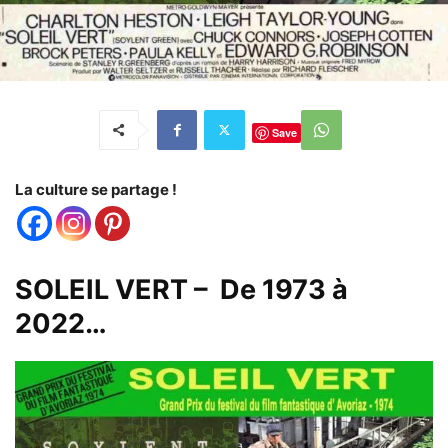
Save
La culture se partage !
SOLEIL VERT – De 1973 à
2022…