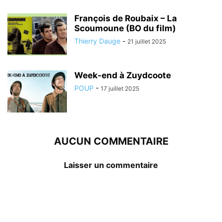
François de Roubaix – La
Scoumoune (BO du film)
Thierry Dauge
-
21 juillet 2025
Week-end à Zuydcoote
POUP
-
17 juillet 2025
AUCUN COMMENTAIRE
Laisser un commentaire