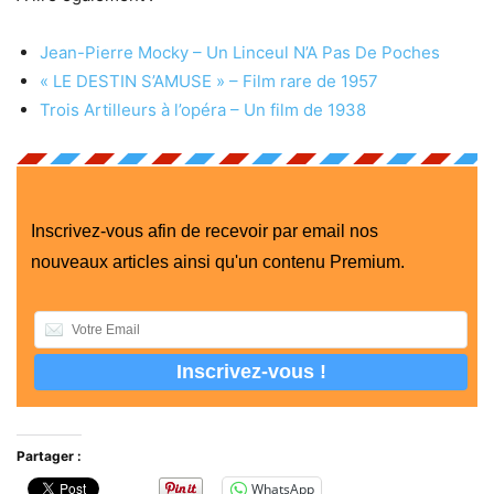
Jean-Pierre Mocky – Un Linceul N’A Pas De Poches
« LE DESTIN S’AMUSE » – Film rare de 1957
Trois Artilleurs à l’opéra – Un film de 1938
Inscrivez-vous afin de recevoir par email nos
nouveaux articles ainsi qu'un contenu Premium.
Partager :
WhatsApp