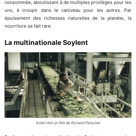
consommée, aboutissant à de multiples privilèges pour les
uns, à croupir dans le caniveau pour les autres. Par
épuisement des richesses naturelles de la planète, la
nourriture se fait rare.
La multinationale Soylent
Soleil Vert un film de Richard Fleischer