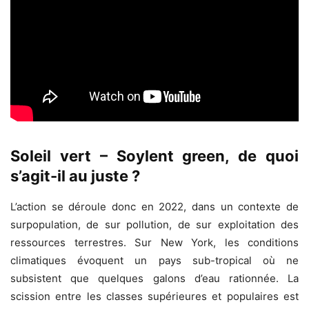
Soleil vert – Soylent green, de quoi
s’agit-il au juste ?
L’action se déroule donc en 2022, dans un contexte de
surpopulation, de sur pollution, de sur exploitation des
ressources terrestres. Sur New York, les conditions
climatiques évoquent un pays sub-tropical où ne
subsistent que quelques galons d’eau rationnée. La
scission entre les classes supérieures et populaires est