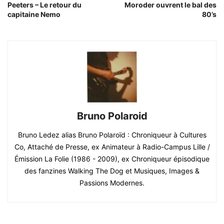
Peeters – Le retour du
Moroder ouvrent le bal des
capitaine Nemo
80’s
Bruno Polaroid
Bruno Ledez alias Bruno Polaroïd : Chroniqueur à Cultures
Co, Attaché de Presse, ex Animateur à Radio-Campus Lille /
Émission La Folie (1986 - 2009), ex Chroniqueur épisodique
des fanzines Walking The Dog et Musiques, Images &
Passions Modernes.