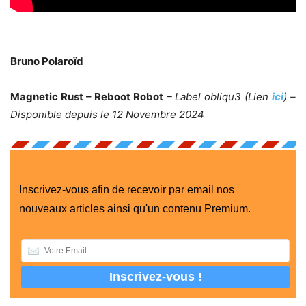
Bruno Polaroïd
Magnetic Rust – Reboot Robot
– Label obliqu3 (Lien
ici
) –
Disponible depuis le 12 Novembre 2024
Inscrivez-vous afin de recevoir par email nos
nouveaux articles ainsi qu'un contenu Premium.