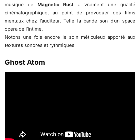
musique de
Magnetic Rust
a vraiment une qualité
cinématographique, au point de provoquer des films
mentaux chez l’auditeur. Telle la bande son d’un space
opera de l’intime.
Notons une fois encore le soin méticuleux apporté aux
textures sonores et rythmiques.
Ghost Atom