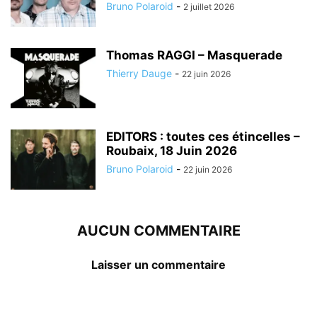
Bruno Polaroid
-
2 juillet 2026
Thomas RAGGI – Masquerade
Thierry Dauge
-
22 juin 2026
EDITORS : toutes ces étincelles –
Roubaix, 18 Juin 2026
Bruno Polaroid
-
22 juin 2026
AUCUN COMMENTAIRE
Laisser un commentaire