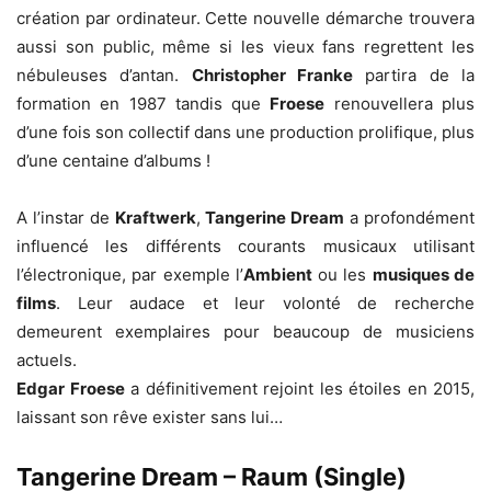
création par ordinateur. Cette nouvelle démarche trouvera
aussi son public, même si les vieux fans regrettent les
nébuleuses d’antan.
Christopher Franke
partira de la
formation en 1987 tandis que
Froese
renouvellera plus
d’une fois son collectif dans une production prolifique, plus
d’une centaine d’albums !
A l’instar de
Kraftwerk
,
Tangerine Dream
a profondément
influencé les différents courants musicaux utilisant
l’électronique, par exemple l’
Ambient
ou les
musiques de
films
. Leur audace et leur volonté de recherche
demeurent exemplaires pour beaucoup de musiciens
actuels.
Edgar Froese
a définitivement rejoint les étoiles en 2015,
laissant son rêve exister sans lui…
Tangerine Dream – Raum (Single)