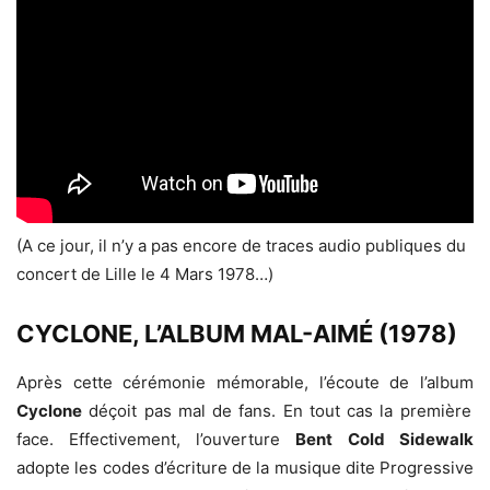
(A ce jour, il n’y a pas encore de traces audio publiques du
concert de Lille le 4 Mars 1978…)
CYCLONE, L’ALBUM MAL-AIMÉ (1978)
Après cette cérémonie mémorable, l’écoute de l’album
Cyclone
déçoit pas mal de fans. En tout cas la première
face. Effectivement, l’ouverture
Bent
Cold Sidewalk
adopte les codes d’écriture de la musique dite Progressive