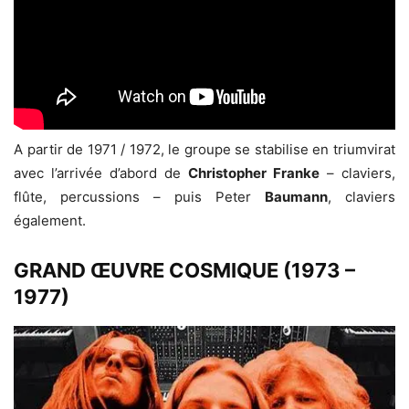
A partir de 1971 / 1972, le groupe se stabilise en triumvirat
avec l’arrivée d’abord de
Christopher Franke
– claviers,
flûte, percussions – puis Peter
Baumann
, claviers
également.
GRAND ŒUVRE COSMIQUE (1973 –
1977)