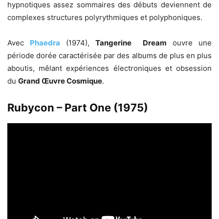
hypnotiques assez sommaires des débuts deviennent de
complexes structures polyrythmiques et polyphoniques.
Avec
Phaedra
(1974),
Tangerine Dream
ouvre une
période dorée caractérisée par des albums de plus en plus
aboutis, mêlant expériences électroniques et obsession
du
Grand Œuvre Cosmique
.
Rubycon – Part One (1975)