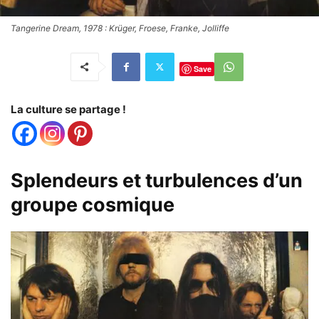
Tangerine Dream, 1978 : Krüger, Froese, Franke, Jolliffe
Save
La culture se partage !
Splendeurs et turbulences d’un
groupe cosmique