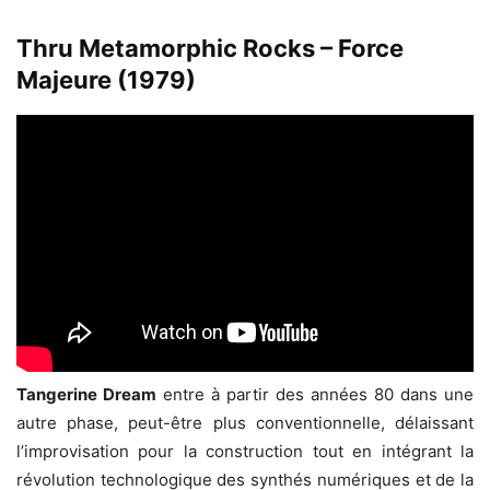
Thru Metamorphic Rocks – Force
Majeure (1979)
Tangerine Dream
entre à partir des années 80 dans une
autre phase, peut-être plus conventionnelle, délaissant
l’improvisation pour la construction tout en intégrant la
révolution technologique des synthés numériques et de la