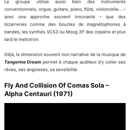
Le groupe utilise aussi bien des instruments
conventionnels, orgue, guitare, piano, flûte, violoncelle… –
avec une approche souvent innovante – que des
bizarreries comme des boucles de magnétophones à
bandes, les synthés VCS3 ou Moog 3P des copains et plus
tard le mellotron.
Déjà, la dimension souvent non narrative de la musique de
Tangerine Dream
permet à chaque auditeur d’y coller ses
rêves, ses angoisses, sa sensibilité.
Fly And Collision Of Comas Sola –
Alpha Centauri (1971)