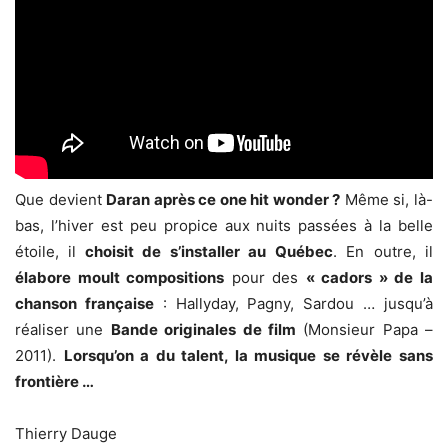
Que devient
Daran après ce one hit wonder ?
Même si, là-
bas, l’hiver est peu propice aux nuits passées à la belle
étoile, il
choisit de s’installer au Québec
. En outre, il
élabore moult compositions
pour des
« cadors » de la
chanson française
: Hallyday, Pagny, Sardou … jusqu’à
réaliser une
Bande originales de film
(Monsieur Papa –
2011).
Lorsqu’on a du talent, la musique se révèle sans
frontière …
Thierry Dauge