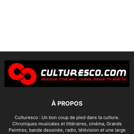
À PROPOS
Culturesco : Un bon coup de pied dans ta culture.
Chroniques musicales et littéraires, cinéma, Grands
Peintres, bande dessinée, radio, télévision et une large