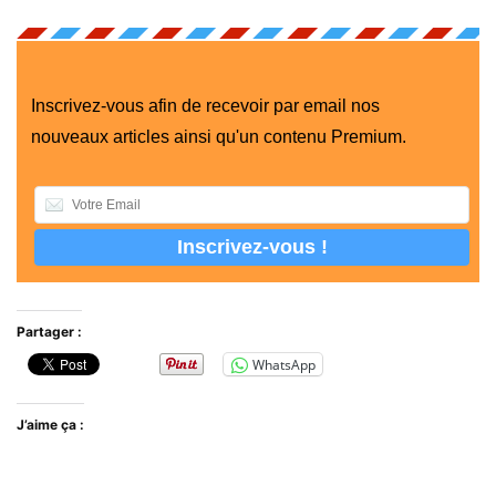
Inscrivez-vous afin de recevoir par email nos
nouveaux articles ainsi qu'un contenu Premium.
Partager :
WhatsApp
J’aime ça :