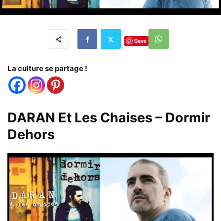
Save
La culture se partage !
DARAN Et Les Chaises – Dormir
Dehors