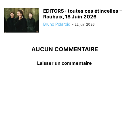
EDITORS : toutes ces étincelles –
Roubaix, 18 Juin 2026
Bruno Polaroid
-
22 juin 2026
AUCUN COMMENTAIRE
Laisser un commentaire