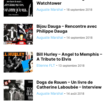
Watchtower
Auguste Marshal
-
18 septembre 2018
Bijou Dauga – Rencontre avec
Philippe Dauga
Auguste Marshal
-
14 septembre 2018
Bill Hurley – Angel to Memphis –
A Tribute to Elvis
Etienne FLT
-
13 septembre 2018
Dogs de Rouen – Un livre de
Catherine Laboubée – Interview
Auguste Marshal
-
14 août 2018