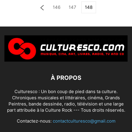
146
147
148
À PROPOS
Culturesco : Un bon coup de pied dans ta culture.
Chroniques musicales et littéraires, cinéma, Grands
Peintres, bande dessinée, radio, télévision et une large
part attribuée à la Culture Rock --- Tous droits réservés.
Contactez-nous:
contactculturesco@gmail.com