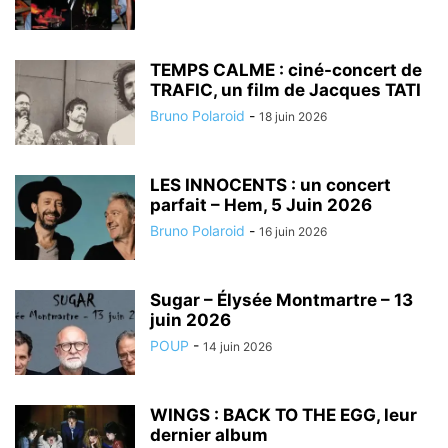
TEMPS CALME : ciné-concert de
TRAFIC, un film de Jacques TATI
Bruno Polaroid
-
18 juin 2026
LES INNOCENTS : un concert
parfait – Hem, 5 Juin 2026
Bruno Polaroid
-
16 juin 2026
Sugar – Élysée Montmartre – 13
juin 2026
POUP
-
14 juin 2026
WINGS : BACK TO THE EGG, leur
dernier album