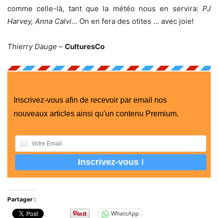
comme celle-là, tant que la météo nous en servira:
PJ
Harvey, Anna Calvi…
On en fera des otites … avec joie!
Thierry Dauge
–
CulturesCo
Inscrivez-vous afin de recevoir par email nos
nouveaux articles ainsi qu'un contenu Premium.
Partager :
WhatsApp