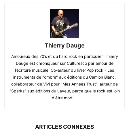
Thierry Dauge
Amoureux des 70’s et du hard rock en particulier, Thierry
Dauge est chroniqueur sur Culturesco par amour de
l’écriture musicale. Co-auteur du livre"Pop rock - Les
instruments de l'ombre" aux éditions du Camion Blanc,
collaborateur de Vivi pour "Mes Années Trust", auteur de
"Sparks" aux éditions du Layeur, parce que le rock est loin
d'être mort ...
ARTICLES CONNEXES