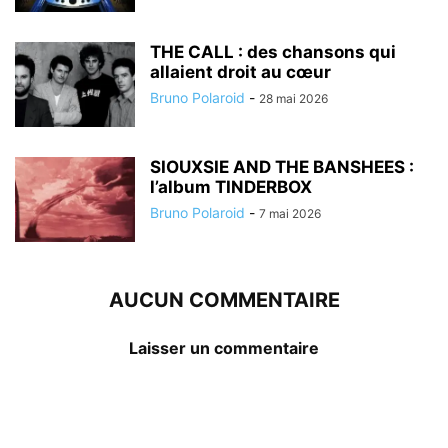
THE CALL : des chansons qui
allaient droit au cœur
Bruno Polaroid
-
28 mai 2026
SIOUXSIE AND THE BANSHEES :
l’album TINDERBOX
Bruno Polaroid
-
7 mai 2026
AUCUN COMMENTAIRE
Laisser un commentaire