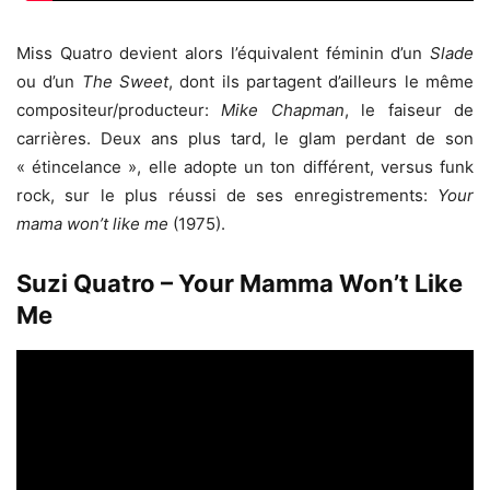
Miss Quatro devient alors l’équivalent féminin d’un
Slade
ou d’un
The Sweet
, dont ils partagent d’ailleurs le même
compositeur/producteur:
Mike Chapman
, le faiseur de
carrières. Deux ans plus tard, le glam perdant de son
« étincelance », elle adopte un ton différent, versus funk
rock, sur le plus réussi de ses enregistrements:
Your
mama won’t like me
(1975).
Suzi Quatro – Your Mamma Won’t Like
Me