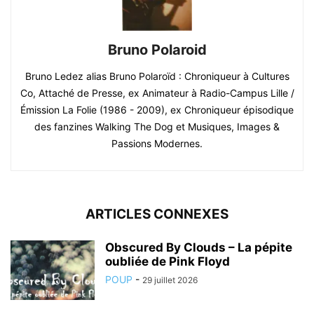
Bruno Polaroid
Bruno Ledez alias Bruno Polaroïd : Chroniqueur à Cultures
Co, Attaché de Presse, ex Animateur à Radio-Campus Lille /
Émission La Folie (1986 - 2009), ex Chroniqueur épisodique
des fanzines Walking The Dog et Musiques, Images &
Passions Modernes.
ARTICLES CONNEXES
Obscured By Clouds – La pépite
oubliée de Pink Floyd
POUP
-
29 juillet 2026