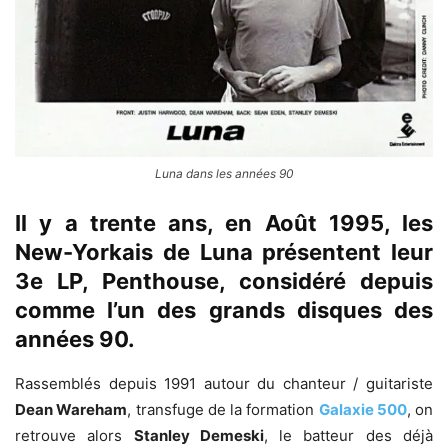
Luna dans les années 90
Il y a trente ans, en Août 1995, les
New-Yorkais de Luna présentent leur
3e LP, Penthouse, considéré depuis
comme l’un des grands disques des
années 90.
Rassemblés depuis 1991 autour du chanteur / guitariste
Dean Wareham
, transfuge de la formation
Galaxie 500
, on
retrouve alors
Stanley Demeski
, le batteur des déjà