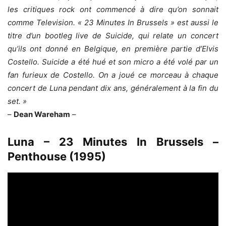
les critiques rock ont ​​commencé à dire qu’on sonnait
comme Television. « 23 Minutes In Brussels » est aussi le
titre d’un bootleg live de Suicide, qui relate un concert
qu’ils ont donné en Belgique, en première partie d’Elvis
Costello. Suicide a été hué et son micro a été volé par un
fan furieux de Costello. On a joué ce morceau à chaque
concert de Luna pendant dix ans, généralement à la fin du
set. »
–
Dean Wareham
–
Luna – 23 Minutes In Brussels –
Penthouse (1995)