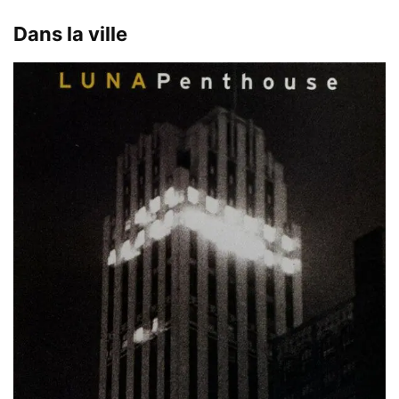
Dans la ville