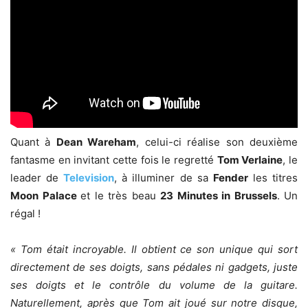
Quant à
Dean Wareham
, celui-ci réalise son deuxième
fantasme en invitant cette fois le regretté
Tom Verlaine
, le
leader de
Television
, à illuminer de sa
Fender
les titres
Moon Palace
et le très beau
23 Minutes in Brussels
. Un
régal !
« Tom était incroyable. Il obtient ce son unique qui sort
directement de ses doigts, sans pédales ni gadgets, juste
ses doigts et le contrôle du volume de la guitare.
Naturellement, après que Tom ait joué sur notre disque,