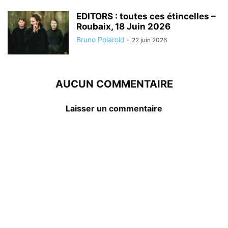
EDITORS : toutes ces étincelles –
Roubaix, 18 Juin 2026
Bruno Polaroid
-
22 juin 2026
AUCUN COMMENTAIRE
Laisser un commentaire