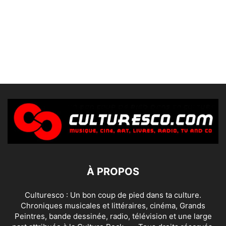
À PROPOS
Culturesco : Un bon coup de pied dans ta culture.
Chroniques musicales et littéraires, cinéma, Grands
Peintres, bande dessinée, radio, télévision et une large