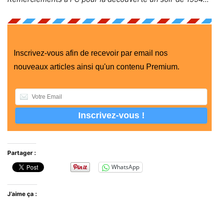
Inscrivez-vous afin de recevoir par email nos
nouveaux articles ainsi qu'un contenu Premium.
Partager :
WhatsApp
J’aime ça :