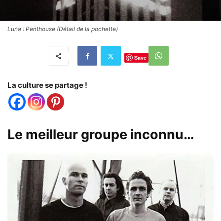
Luna : Penthouse (Détail de la pochette)
Save
La culture se partage !
Le meilleur groupe inconnu…