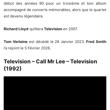
début des années 90 pour un troisième et bon album
accompagné de concerts mémorables, alors que le quartet
est devenu légendaire.
Richard Lloyd
quittera
Television
en 2007.
Tom Verlaine
est décédé le 28 Janvier 2023.
Fred Smith
l’a rejoint le 5 Février 2026.
Television – Call Mr Lee – Television
(1992)