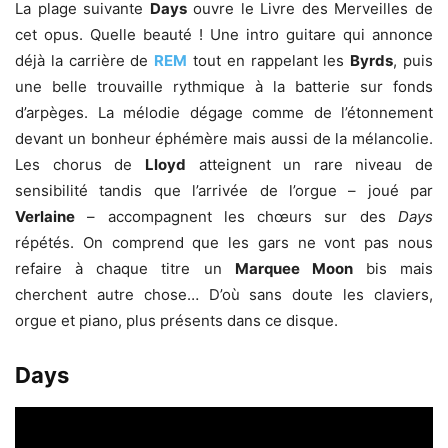
La plage suivante
Days
ouvre le Livre des Merveilles de
cet opus. Quelle beauté ! Une intro guitare qui annonce
déjà la carrière de
REM
tout en rappelant les
Byrds
, puis
une belle trouvaille rythmique à la batterie sur fonds
d’arpèges. La mélodie dégage comme de l’étonnement
devant un bonheur éphémère mais aussi de la mélancolie.
Les chorus de
Lloyd
atteignent un rare niveau de
sensibilité tandis que l’arrivée de l’orgue – joué par
Verlaine
– accompagnent les chœurs sur des
Days
répétés. On comprend que les gars ne vont pas nous
refaire à chaque titre un
Marquee Moon
bis mais
cherchent autre chose… D’où sans doute les claviers,
orgue et piano, plus présents dans ce disque.
Days