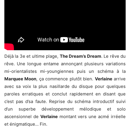
Déjà la 3e et ultime plage,
The Dream’s Dream
. Le rêve du
rêve. Une longue entame annonçant plusieurs variations
mi-orientalistes mi-youngiennes puis un schéma à la
Marquee Moon
, ça commence plutôt bien.
Verlaine
arrive
avec sa voix la plus nasillarde du disque pour quelques
paroles erratiques et conclut rapidement en disant que
c’est pas d’sa faute. Reprise du schéma introductif suivi
d’un superbe développement mélodique et solo
ascensionnel de
Verlaine
montant vers une acmé irréelle
et énigmatique… Fin.