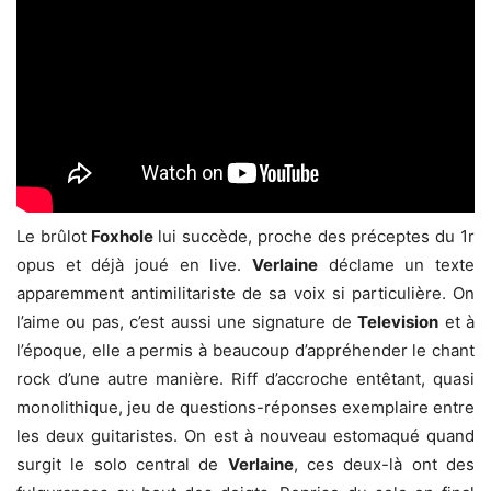
Le brûlot
Foxhole
lui succède, proche des préceptes du 1r
opus et déjà joué en live.
Verlaine
déclame un texte
apparemment antimilitariste de sa voix si particulière. On
l’aime ou pas, c’est aussi une signature de
Television
et à
l’époque, elle a permis à beaucoup d’appréhender le chant
rock d’une autre manière. Riff d’accroche entêtant, quasi
monolithique, jeu de questions-réponses exemplaire entre
les deux guitaristes. On est à nouveau estomaqué quand
surgit le solo central de
Verlaine
, ces deux-là ont des