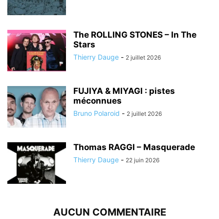
The ROLLING STONES – In The
Stars
Thierry Dauge
-
2 juillet 2026
FUJIYA & MIYAGI : pistes
méconnues
Bruno Polaroid
-
2 juillet 2026
Thomas RAGGI – Masquerade
Thierry Dauge
-
22 juin 2026
AUCUN COMMENTAIRE