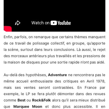
Enfin, parfois, on remarque que certains thèmes manquent
de ce travail de polissage collectif, en groupe, qu’apporte
la scène, surtout dans leurs conclusions. Là aussi, le rejet
des morceaux antérieurs plus travaillés et les pressions de
la maison de disques pour une sortie rapide n’ont pas aidé.
Au-delà des hypothèses,
Adventure
ne rencontrera pas le
même accueil enthousiaste des critiques en Avril 1978,
mais ses ventes seront contrastées. En France par
exemple, le LP se fera plutôt démonter dans des revues
comme
Best
ou
Rock&Folk
alors qu’il sera mieux distribué
que
Marquee
Moon
et donc plus accessible. Il en