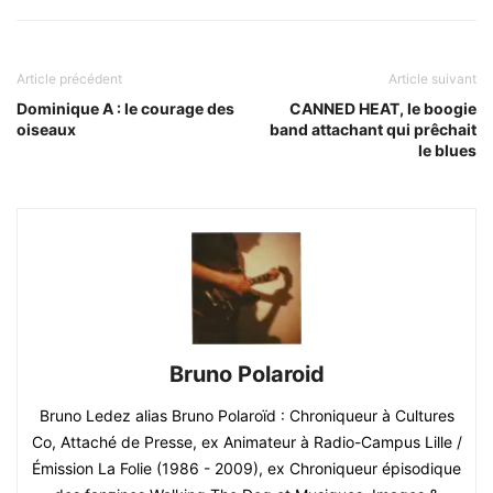
Article précédent
Article suivant
Dominique A : le courage des
CANNED HEAT, le boogie
oiseaux
band attachant qui prêchait
le blues
Bruno Polaroid
Bruno Ledez alias Bruno Polaroïd : Chroniqueur à Cultures
Co, Attaché de Presse, ex Animateur à Radio-Campus Lille /
Émission La Folie (1986 - 2009), ex Chroniqueur épisodique