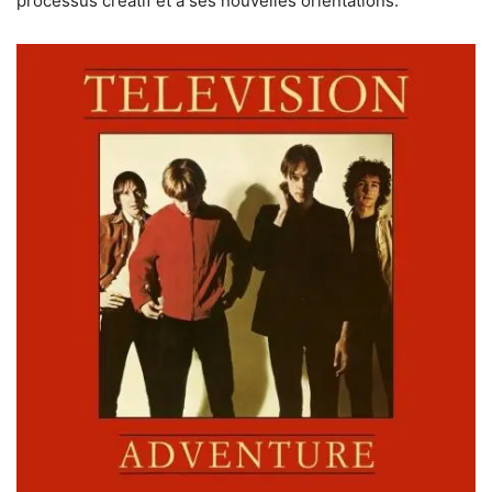
processus créatif et à ses nouvelles orientations.