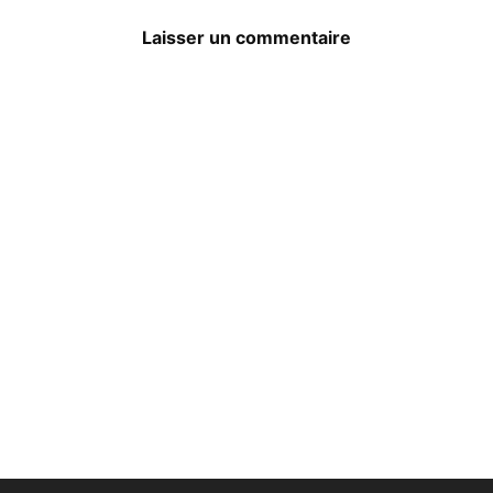
Laisser un commentaire