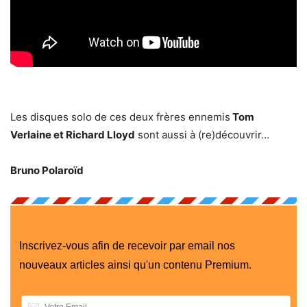
Les disques solo de ces deux frères ennemis
Tom
Verlaine et Richard Lloyd
sont aussi à (re)découvrir…
Bruno Polaroïd
Inscrivez-vous afin de recevoir par email nos
nouveaux articles ainsi qu'un contenu Premium.