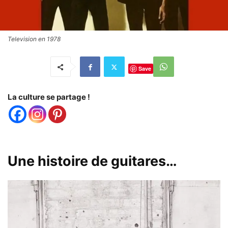
Television en 1978
Save
La culture se partage !
Une histoire de guitares…