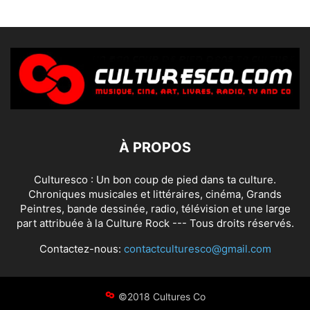
À PROPOS
Culturesco : Un bon coup de pied dans ta culture.
Chroniques musicales et littéraires, cinéma, Grands
Peintres, bande dessinée, radio, télévision et une large
part attribuée à la Culture Rock --- Tous droits réservés.
Contactez-nous:
contactculturesco@gmail.com
©2018 Cultures Co