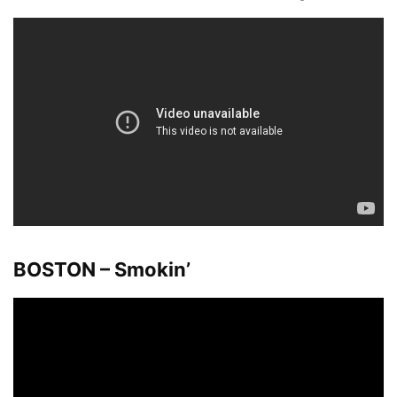
BOSTON – Smokin’