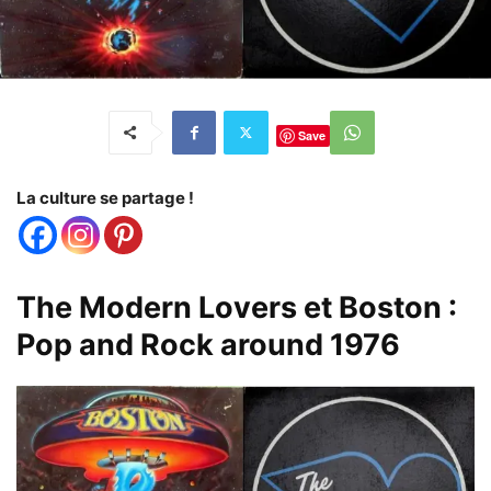
Save
La culture se partage !
The Modern Lovers et Boston :
Pop and Rock around 1976