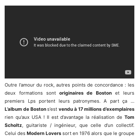
Outre l’amour du rock, autres points de concordance : les
deux formations sont
originaires de Boston
et leurs
premiers Lps portent leurs patronymes. A part ça …
L’album de Boston
s’est
vendu à 17 millions d’exemplaires
rien qu’aux USA ! Il est d’avantage la réalisation de
Tom
Scholtz
, guitariste / ingénieur, que celle d’un collectif.
Celui des
Modern Lovers
sort en 1976 alors que le groupe