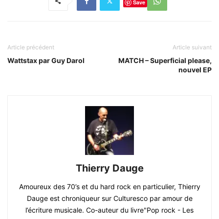
Save
Article précédent
Article suivant
Wattstax par Guy Darol
MATCH – Superficial please,
nouvel EP
Thierry Dauge
Amoureux des 70’s et du hard rock en particulier, Thierry
Dauge est chroniqueur sur Culturesco par amour de
l’écriture musicale. Co-auteur du livre"Pop rock - Les