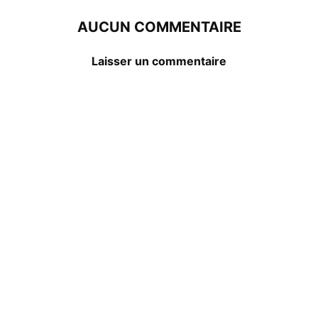
AUCUN COMMENTAIRE
Laisser un commentaire