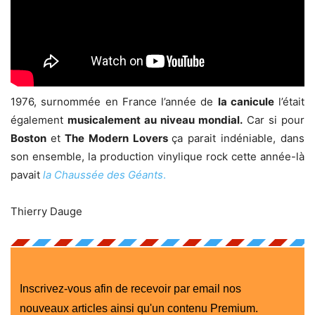
1976, surnommée en France l’année de
la canicule
l’était
également
musicalement au niveau mondial.
Car si pour
Boston
et
The Modern Lovers
ça parait indéniable, dans
son ensemble, la production vinylique rock cette année-là
pavait
la Chaussée des Géants
.
Thierry Dauge
Inscrivez-vous afin de recevoir par email nos
nouveaux articles ainsi qu'un contenu Premium.