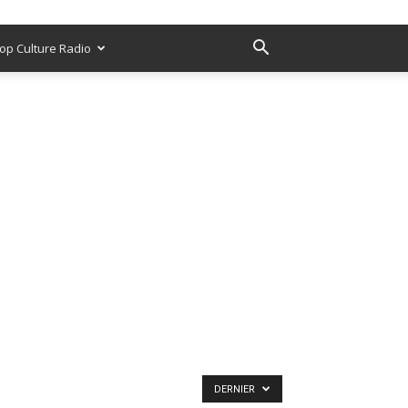
op Culture Radio
DERNIER