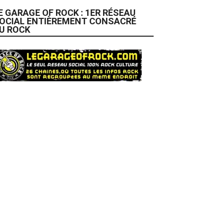
E GARAGE OF ROCK : 1ER RÉSEAU
OCIAL ENTIÈREMENT CONSACRÉ
U ROCK