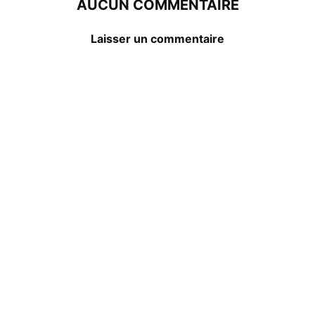
AUCUN COMMENTAIRE
Laisser un commentaire