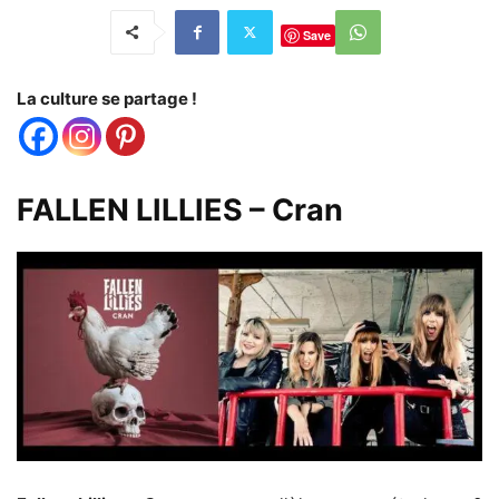
Save
La culture se partage !
FALLEN LILLIES – Cran