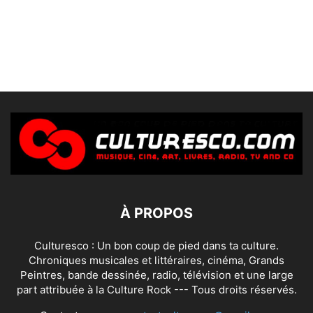
À PROPOS
Culturesco : Un bon coup de pied dans ta culture.
Chroniques musicales et littéraires, cinéma, Grands
Peintres, bande dessinée, radio, télévision et une large
part attribuée à la Culture Rock --- Tous droits réservés.