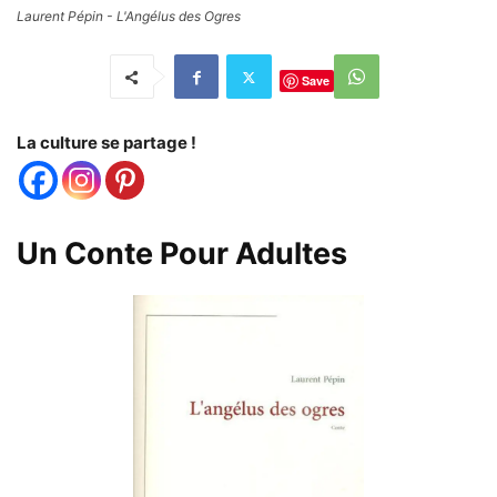
Laurent Pépin - L'Angélus des Ogres
Save
La culture se partage !
Un Conte Pour Adultes