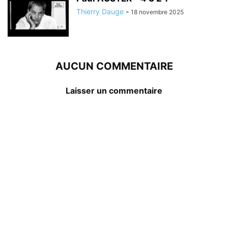
Thierry Dauge
-
18 novembre 2025
AUCUN COMMENTAIRE
Laisser un commentaire