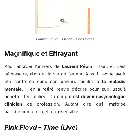
Laurent Pépin – L’Angélus des Ogres
Magnifique et Effrayant
Pour aborder l’univers de
Laurent Pépin
il faut, et c’est
nécessaire, aborder la vie de l’auteur. Ainsi il avoue avoir
été confronté dans son univers familial à
la maladie
mentale
. Il en a retiré l’envie d’écrire pour eux jusqu’à
pénétrer leur milieu. Du coup
il est devenu psychologue
clinicien
de profession. Autant dire qu’il maîtrise
parfaitement un sujet ultra-sensible.
Pink Floyd – Time (Live)