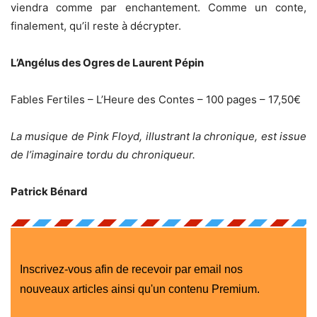
viendra comme par enchantement. Comme un conte,
finalement, qu’il reste à décrypter.
L’Angélus des Ogres de Laurent Pépin
Fables Fertiles – L’Heure des Contes – 100 pages – 17,50€
La musique de Pink Floyd, illustrant la chronique, est issue
de l’imaginaire tordu du chroniqueur.
Patrick Bénard
Inscrivez-vous afin de recevoir par email nos
nouveaux articles ainsi qu'un contenu Premium.